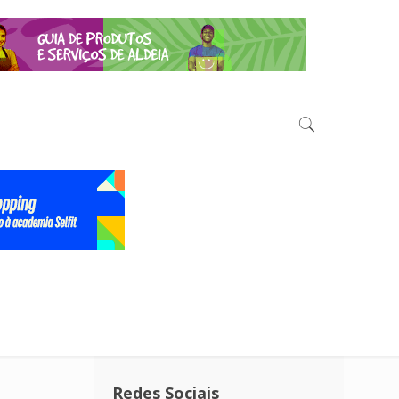
Redes Sociais