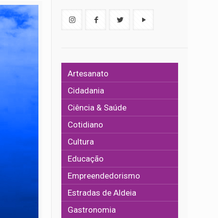
Artesanato
Cidadania
Ciência & Saúde
Cotidiano
Cultura
Educação
Empreendedorismo
Estradas de Aldeia
Gastronomia