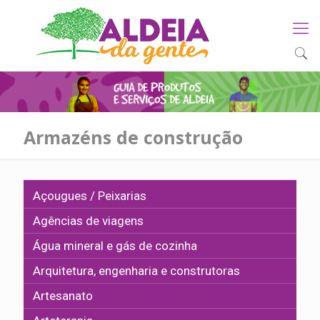
Armazéns de construção
Açougues / Peixarias
Agências de viagens
Água mineral e gás de cozinha
Arquitetura, engenharia e construtoras
Artesanato