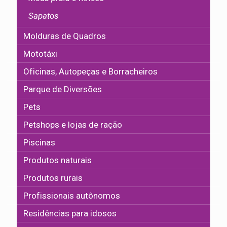
Sapatos
Molduras de Quadros
Mototáxi
Oficinas, Autopeças e Borracheiros
Parque de Diversões
Pets
Petshops e lojas de ração
Piscinas
Produtos naturais
Produtos rurais
Profissionais autônomos
Residências para idosos