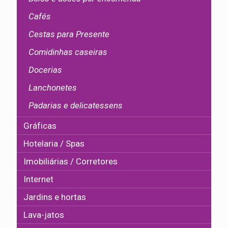
Cafés
Cestas para Presente
Comidinhas caseiras
Docerias
Lanchonetes
Padarias e delicatessens
Gráficas
Hotelaria / Spas
Imobiliárias / Corretores
Internet
Jardins e hortas
Lava-jatos