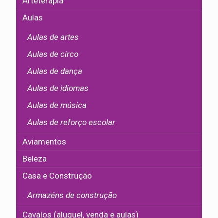
Arteterapia
Aulas
Aulas de artes
Aulas de circo
Aulas de dança
Aulas de idiomas
Aulas de música
Aulas de reforço escolar
Aviamentos
Beleza
Casa e Construção
Armazéns de construção
Cavalos (aluguel, venda e aulas)