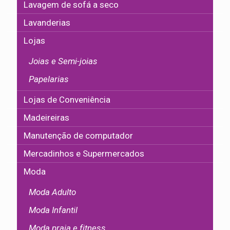
Lavagem de sofá a seco
Lavanderias
Lojas
Joias e Semi-joias
Papelarias
Lojas de Conveniência
Madeireiras
Manutenção de computador
Mercadinhos e Supermercados
Moda
Moda Adulto
Moda Infantil
Moda praia e fitness