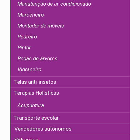
Manutenção de ar-condicionado
Marceneiro
Montador de móveis
Pedreiro
Pintor
Podas de árvores
Vidraceiro
Telas anti-insetos
Terapias Holísticas
Acupuntura
Transporte escolar
Vendedores autônomos
Vidraçaria