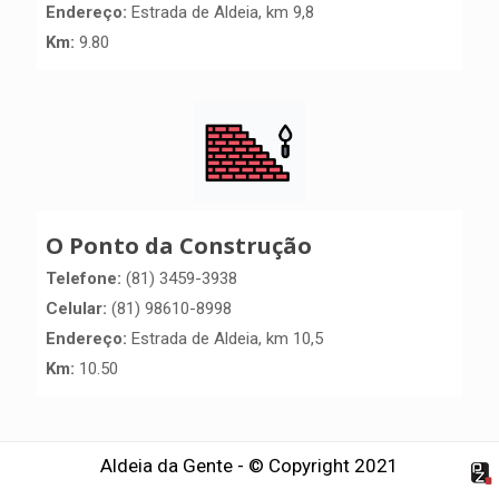
Endereço:
Estrada de Aldeia, km 9,8
Km:
9.80
O Ponto da Construção
Telefone:
(81) 3459-3938
Celular:
(81) 98610-8998
Endereço:
Estrada de Aldeia, km 10,5
Km:
10.50
Aldeia da Gente - © Copyright 2021