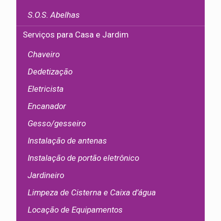
S.O.S. Abelhas
Serviços para Casa e Jardim
Chaveiro
Dedetização
Eletricista
Encanador
Gesso/gesseiro
Instalação de antenas
Instalação de portão eletrônico
Jardineiro
Limpeza de Cisterna e Caixa d’água
Locação de Equipamentos