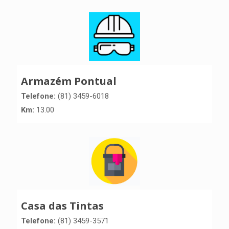
Armazém Pontual
Telefone:
(81) 3459-6018
Km:
13.00
Casa das Tintas
Telefone:
(81) 3459-3571