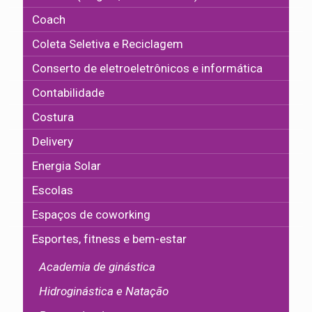
Coach
Coleta Seletiva e Reciclagem
Conserto de eletroeletrônicos e informática
Contabilidade
Costura
Delivery
Energia Solar
Escolas
Espaços de coworking
Esportes, fitness e bem-estar
Academia de ginástica
Hidroginástica e Natação