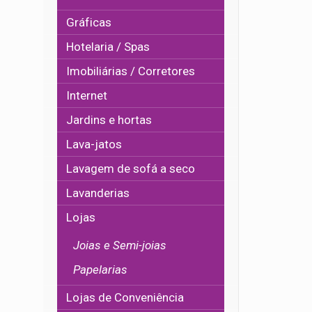
Gráficas
Hotelaria / Spas
Imobiliárias / Corretores
Internet
Jardins e hortas
Lava-jatos
Lavagem de sofá a seco
Lavanderias
Lojas
Joias e Semi-joias
Papelarias
Lojas de Conveniência