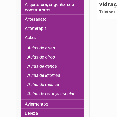
Vidraç
Arquitetura, engenharia e
construtoras
Telefone
Artesanato
Arteterapia
Aulas
Aulas de artes
Aulas de circo
Aulas de dança
Aulas de idiomas
Aulas de música
Aulas de reforço escolar
Aviamentos
Beleza