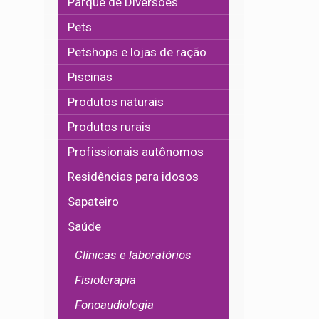
Parque de Diversões
Pets
Petshops e lojas de ração
Piscinas
Produtos naturais
Produtos rurais
Profissionais autônomos
Residências para idosos
Sapateiro
Saúde
Clínicas e laboratórios
Fisioterapia
Fonoaudiologia