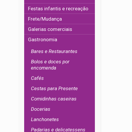
Festas infantis e recreação
Frete/Mudança
Galerias comerciais
Gastronomia
Bares e Restaurantes
Bolos e doces por
encomenda
Cafés
Cestas para Presente
Comidinhas caseiras
Docerias
Lanchonetes
Padarias e delicatessens