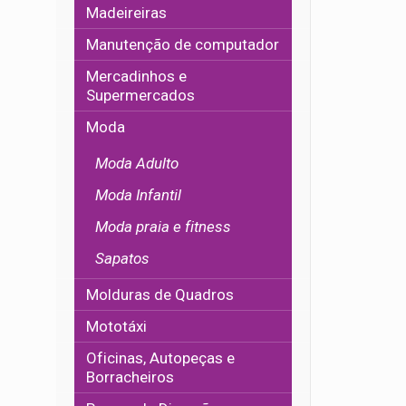
Madeireiras
Manutenção de computador
Mercadinhos e
Supermercados
Moda
Moda Adulto
Moda Infantil
Moda praia e fitness
Sapatos
Molduras de Quadros
Mototáxi
Oficinas, Autopeças e
Borracheiros