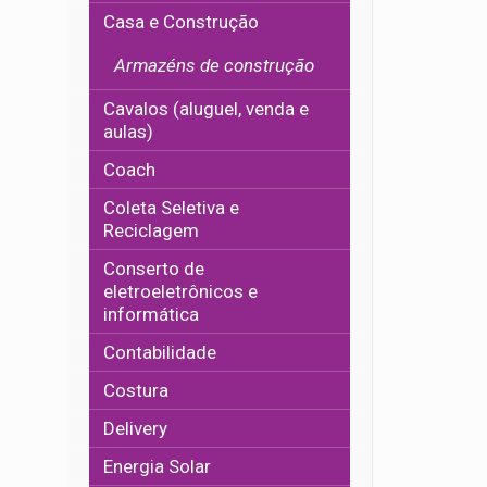
Casa e Construção
Armazéns de construção
Cavalos (aluguel, venda e
aulas)
Coach
Coleta Seletiva e
Reciclagem
Conserto de
eletroeletrônicos e
informática
Contabilidade
Costura
Delivery
Energia Solar