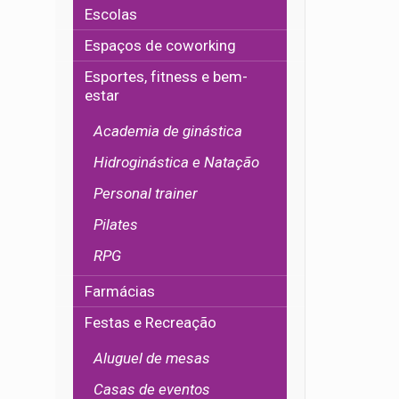
Escolas
Espaços de coworking
Esportes, fitness e bem-
estar
Academia de ginástica
Hidroginástica e Natação
Personal trainer
Pilates
RPG
Farmácias
Festas e Recreação
Aluguel de mesas
Casas de eventos