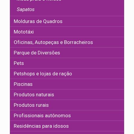
Sapatos
Molduras de Quadros
Mototáxi
Oficinas, Autopeças e Borracheiros
Parque de Diversões
Pets
Petshops e lojas de ração
Piscinas
Produtos naturais
Produtos rurais
Profissionais autônomos
Residências para idosos