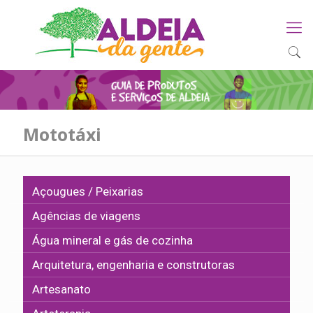
Mototáxi
Açougues / Peixarias
Agências de viagens
Água mineral e gás de cozinha
Arquitetura, engenharia e construtoras
Artesanato