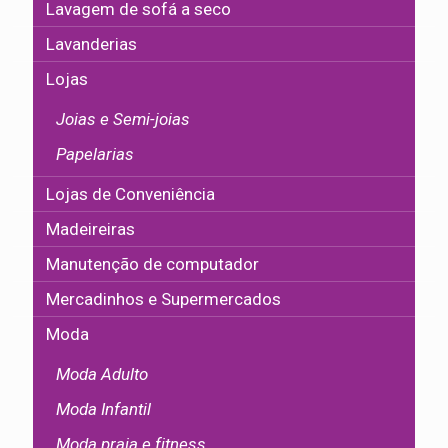
Lavagem de sofá a seco
Lavanderias
Lojas
Joias e Semi-joias
Papelarias
Lojas de Conveniência
Madeireiras
Manutenção de computador
Mercadinhos e Supermercados
Moda
Moda Adulto
Moda Infantil
Moda praia e fitness