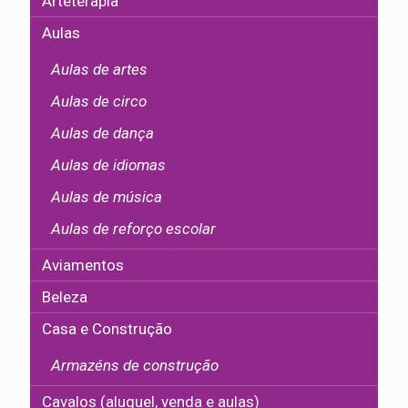
Arteterapia
Aulas
Aulas de artes
Aulas de circo
Aulas de dança
Aulas de idiomas
Aulas de música
Aulas de reforço escolar
Aviamentos
Beleza
Casa e Construção
Armazéns de construção
Cavalos (aluguel, venda e aulas)