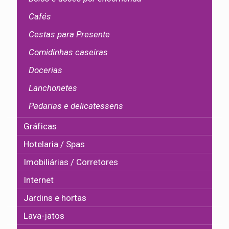
Cafés
Cestas para Presente
Comidinhas caseiras
Docerias
Lanchonetes
Padarias e delicatessens
Gráficas
Hotelaria / Spas
Imobiliárias / Corretores
Internet
Jardins e hortas
Lava-jatos