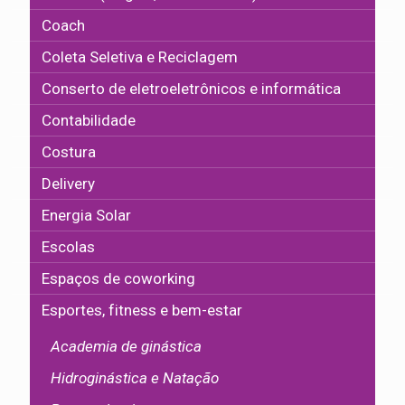
Coach
Coleta Seletiva e Reciclagem
Conserto de eletroeletrônicos e informática
Contabilidade
Costura
Delivery
Energia Solar
Escolas
Espaços de coworking
Esportes, fitness e bem-estar
Academia de ginástica
Hidroginástica e Natação