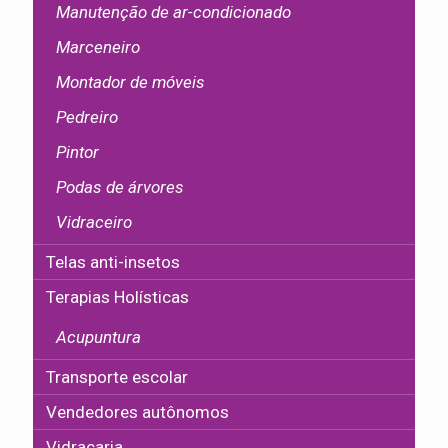
Manutenção de ar-condicionado
Marceneiro
Montador de móveis
Pedreiro
Pintor
Podas de árvores
Vidraceiro
Telas anti-insetos
Terapias Holísticas
Acupuntura
Transporte escolar
Vendedores autônomos
Vidraçaria