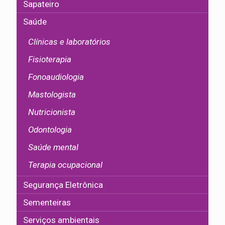
Sapateiro
Saúde
Clínicas e laboratórios
Fisioterapia
Fonoaudiologia
Mastologista
Nutricionista
Odontologia
Saúde mental
Terapia ocupacional
Segurança Eletrônica
Sementeiras
Serviços ambientais