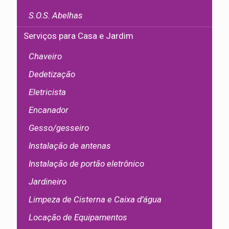
S.O.S. Abelhas
Serviços para Casa e Jardim
Chaveiro
Dedetização
Eletricista
Encanador
Gesso/gesseiro
Instalação de antenas
Instalação de portão eletrônico
Jardineiro
Limpeza de Cisterna e Caixa d’água
Locação de Equipamentos