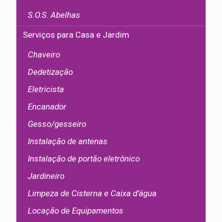
S.O.S. Abelhas
Serviços para Casa e Jardim
Chaveiro
Dedetização
Eletricista
Encanador
Gesso/gesseiro
Instalação de antenas
Instalação de portão eletrônico
Jardineiro
Limpeza de Cisterna e Caixa d’água
Locação de Equipamentos