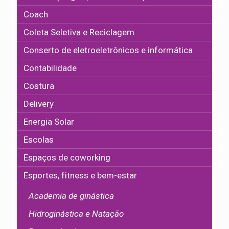
Coach
Coleta Seletiva e Reciclagem
Conserto de eletroeletrônicos e informática
Contabilidade
Costura
Delivery
Energia Solar
Escolas
Espaços de coworking
Esportes, fitness e bem-estar
Academia de ginástica
Hidroginástica e Natação