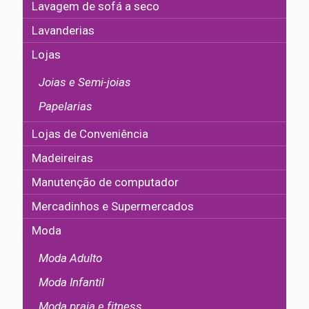
Lavagem de sofá a seco
Lavanderias
Lojas
Joias e Semi-joias
Papelarias
Lojas de Conveniência
Madeireiras
Manutenção de computador
Mercadinhos e Supermercados
Moda
Moda Adulto
Moda Infantil
Moda praia e fitness