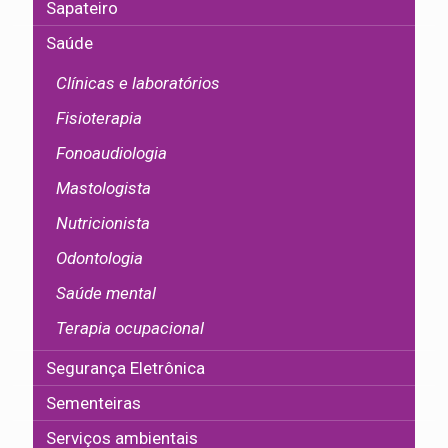
Sapateiro
Saúde
Clínicas e laboratórios
Fisioterapia
Fonoaudiologia
Mastologista
Nutricionista
Odontologia
Saúde mental
Terapia ocupacional
Segurança Eletrônica
Sementeiras
Serviços ambientais