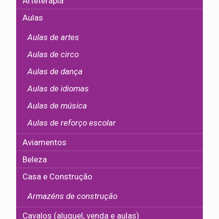
Arteterapia
Aulas
Aulas de artes
Aulas de circo
Aulas de dança
Aulas de idiomas
Aulas de música
Aulas de reforço escolar
Aviamentos
Beleza
Casa e Construção
Armazéns de construção
Cavalos (aluguel, venda e aulas)