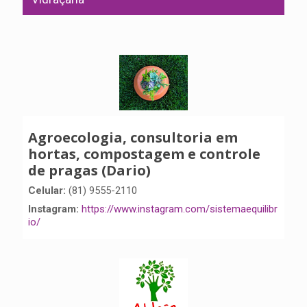
Agroecologia, consultoria em
hortas, compostagem e controle
de pragas (Dario)
Celular:
(81) 9555-2110
Instagram:
https://www.instagram.com/sistemaequilibr
io/