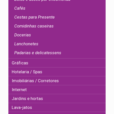
Cafés
Cestas para Presente
Comidinhas caseiras
Docerias
Lanchonetes
Padarias e delicatessens
Gráficas
Hotelaria / Spas
Imobiliárias / Corretores
Internet
Jardins e hortas
Lava-jatos