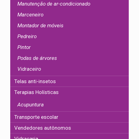
Manutenção de ar-condicionado
Marceneiro
Montador de móveis
Pedreiro
Pintor
Podas de árvores
Vidraceiro
Telas anti-insetos
Terapias Holísticas
Acupuntura
Transporte escolar
Vendedores autônomos
Vidraçaria