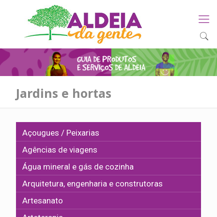
Jardins e hortas
Açougues / Peixarias
Agências de viagens
Água mineral e gás de cozinha
Arquitetura, engenharia e construtoras
Artesanato