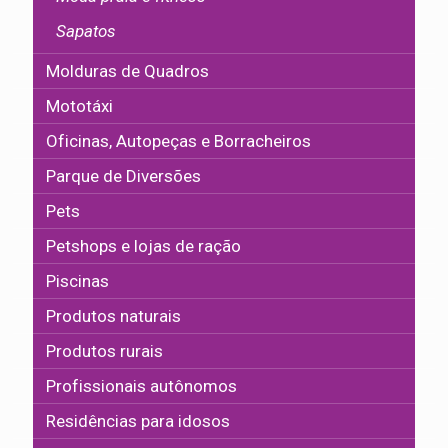
Sapatos
Molduras de Quadros
Mototáxi
Oficinas, Autopeças e Borracheiros
Parque de Diversões
Pets
Petshops e lojas de ração
Piscinas
Produtos naturais
Produtos rurais
Profissionais autônomos
Residências para idosos