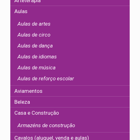
Arteterapia
Aulas
Aulas de artes
Aulas de circo
Aulas de dança
Aulas de idiomas
Aulas de música
Aulas de reforço escolar
Aviamentos
Beleza
Casa e Construção
Armazéns de construção
Cavalos (aluguel, venda e aulas)