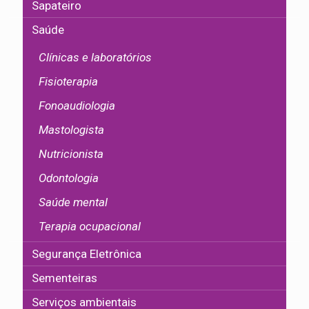
Sapateiro
Saúde
Clínicas e laboratórios
Fisioterapia
Fonoaudiologia
Mastologista
Nutricionista
Odontologia
Saúde mental
Terapia ocupacional
Segurança Eletrônica
Sementeiras
Serviços ambientais