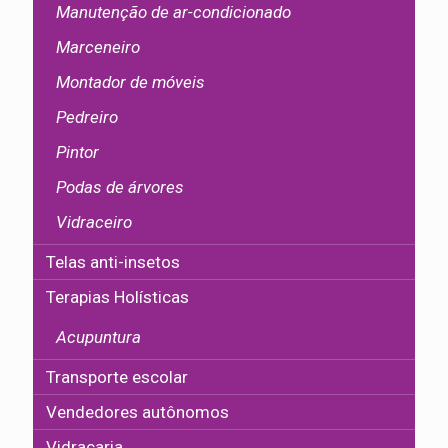
Manutenção de ar-condicionado
Marceneiro
Montador de móveis
Pedreiro
Pintor
Podas de árvores
Vidraceiro
Telas anti-insetos
Terapias Holísticas
Acupuntura
Transporte escolar
Vendedores autônomos
Vidraçaria