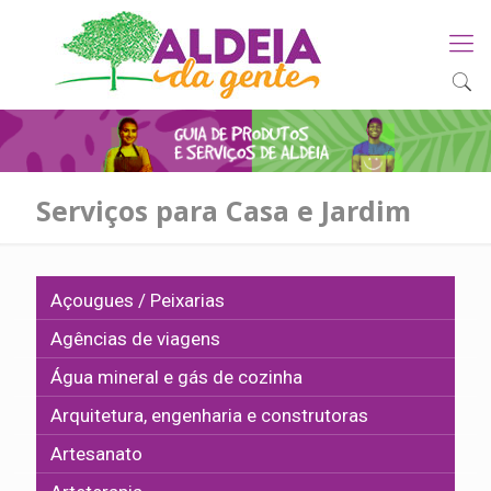
Serviços para Casa e Jardim
Açougues / Peixarias
Agências de viagens
Água mineral e gás de cozinha
Arquitetura, engenharia e construtoras
Artesanato