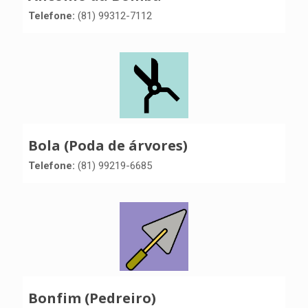
Telefone:
(81) 99312-7112
Bola (Poda de árvores)
Telefone:
(81) 99219-6685
Bonfim (Pedreiro)