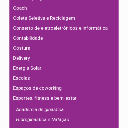
Coach
Coleta Seletiva e Reciclagem
Conserto de eletroeletrônicos e informática
Contabilidade
Costura
Delivery
Energia Solar
Escolas
Espaços de coworking
Esportes, fitness e bem-estar
Academia de ginástica
Hidroginástica e Natação