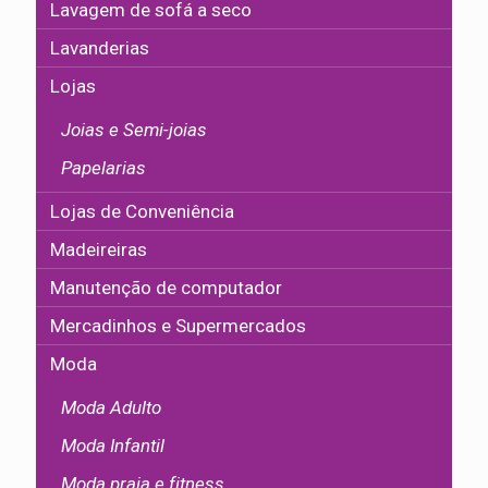
Lavagem de sofá a seco
Lavanderias
Lojas
Joias e Semi-joias
Papelarias
Lojas de Conveniência
Madeireiras
Manutenção de computador
Mercadinhos e Supermercados
Moda
Moda Adulto
Moda Infantil
Moda praia e fitness