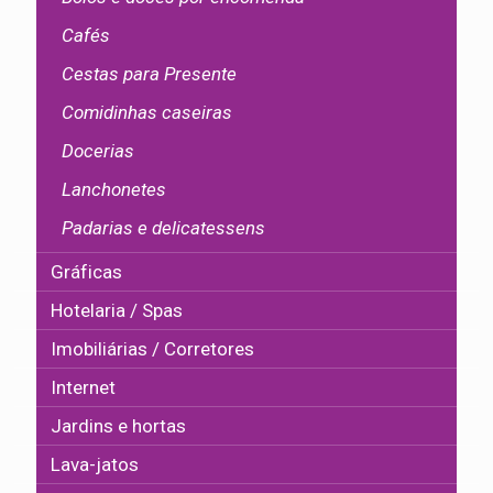
Cafés
Cestas para Presente
Comidinhas caseiras
Docerias
Lanchonetes
Padarias e delicatessens
Gráficas
Hotelaria / Spas
Imobiliárias / Corretores
Internet
Jardins e hortas
Lava-jatos