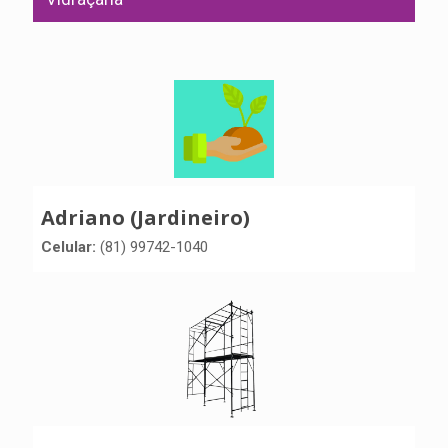
Adriano (Jardineiro)
Celular:
(81) 99742-1040