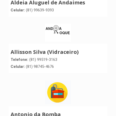
Aldeia Aluguel de Andaimes
Celular:
(81) 99639-9393
Allisson Silva (Vidraceiro)
Telefone:
(81) 99519-3163
Celular:
(81) 98745-4676
Antonio da Bomba