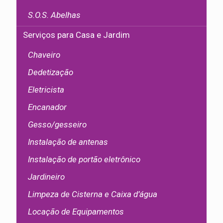
S.O.S. Abelhas
Serviços para Casa e Jardim
Chaveiro
Dedetização
Eletricista
Encanador
Gesso/gesseiro
Instalação de antenas
Instalação de portão eletrônico
Jardineiro
Limpeza de Cisterna e Caixa d’água
Locação de Equipamentos