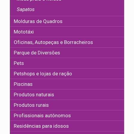
Sapatos
Molduras de Quadros
Mototáxi
Oficinas, Autopeças e Borracheiros
Parque de Diversões
Pets
Petshops e lojas de ração
Piscinas
Produtos naturais
Produtos rurais
Profissionais autônomos
Residências para idosos