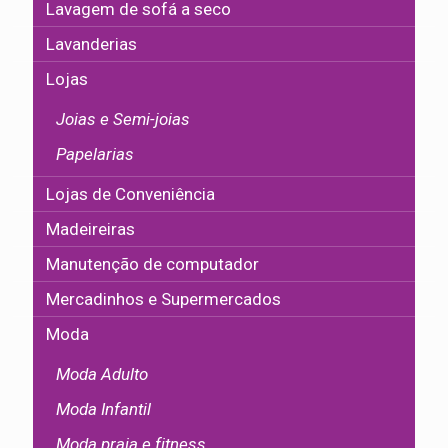
Lavagem de sofá a seco
Lavanderias
Lojas
Joias e Semi-joias
Papelarias
Lojas de Conveniência
Madeireiras
Manutenção de computador
Mercadinhos e Supermercados
Moda
Moda Adulto
Moda Infantil
Moda praia e fitness