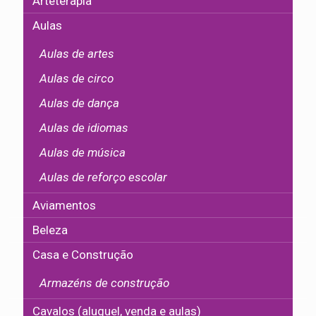
Arteterapia
Aulas
Aulas de artes
Aulas de circo
Aulas de dança
Aulas de idiomas
Aulas de música
Aulas de reforço escolar
Aviamentos
Beleza
Casa e Construção
Armazéns de construção
Cavalos (aluguel, venda e aulas)