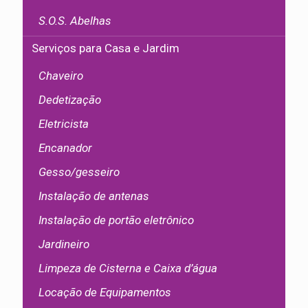
S.O.S. Abelhas
Serviços para Casa e Jardim
Chaveiro
Dedetização
Eletricista
Encanador
Gesso/gesseiro
Instalação de antenas
Instalação de portão eletrônico
Jardineiro
Limpeza de Cisterna e Caixa d’água
Locação de Equipamentos