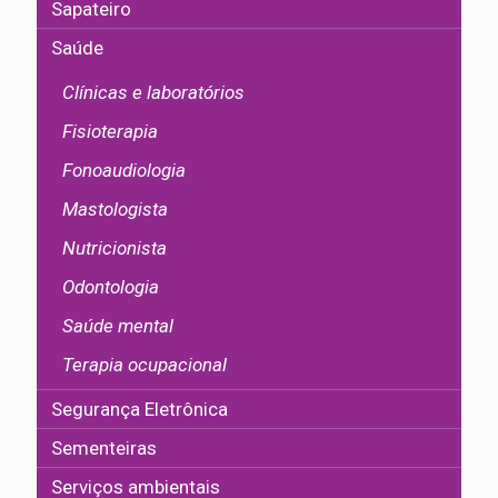
Sapateiro
Saúde
Clínicas e laboratórios
Fisioterapia
Fonoaudiologia
Mastologista
Nutricionista
Odontologia
Saúde mental
Terapia ocupacional
Segurança Eletrônica
Sementeiras
Serviços ambientais