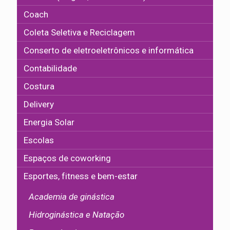
Coach
Coleta Seletiva e Reciclagem
Conserto de eletroeletrônicos e informática
Contabilidade
Costura
Delivery
Energia Solar
Escolas
Espaços de coworking
Esportes, fitness e bem-estar
Academia de ginástica
Hidroginástica e Natação