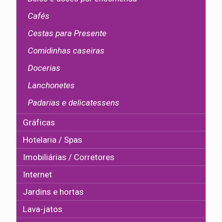
Cafés
Cestas para Presente
Comidinhas caseiras
Docerias
Lanchonetes
Padarias e delicatessens
Gráficas
Hotelaria / Spas
Imobiliárias / Corretores
Internet
Jardins e hortas
Lava-jatos