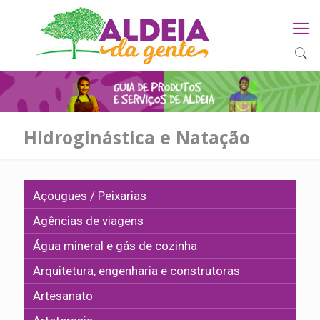
Hidroginástica e Natação
Açougues / Peixarias
Agências de viagens
Água mineral e gás de cozinha
Arquitetura, engenharia e construtoras
Artesanato