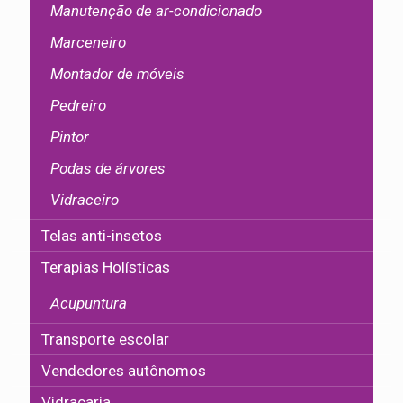
Manutenção de ar-condicionado
Marceneiro
Montador de móveis
Pedreiro
Pintor
Podas de árvores
Vidraceiro
Telas anti-insetos
Terapias Holísticas
Acupuntura
Transporte escolar
Vendedores autônomos
Vidraçaria