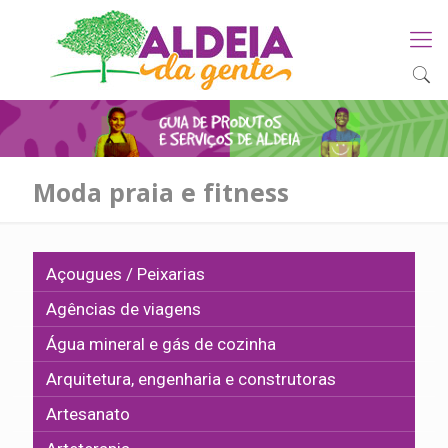
Moda praia e fitness
Açougues / Peixarias
Agências de viagens
Água mineral e gás de cozinha
Arquitetura, engenharia e construtoras
Artesanato