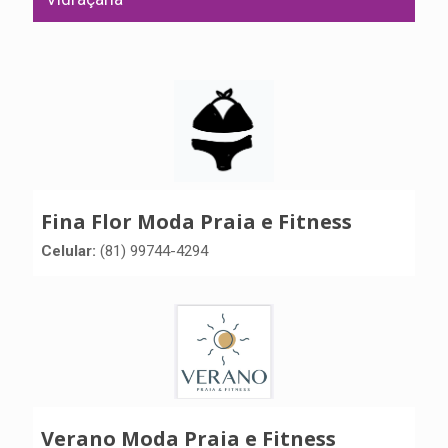
Fina Flor Moda Praia e Fitness
Celular:
(81) 99744-4294
Verano Moda Praia e Fitness