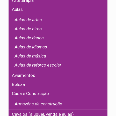
Arteterapia
Aulas
Aulas de artes
Aulas de circo
Aulas de dança
Aulas de idiomas
Aulas de música
Aulas de reforço escolar
Aviamentos
Beleza
Casa e Construção
Armazéns de construção
Cavalos (aluguel, venda e aulas)