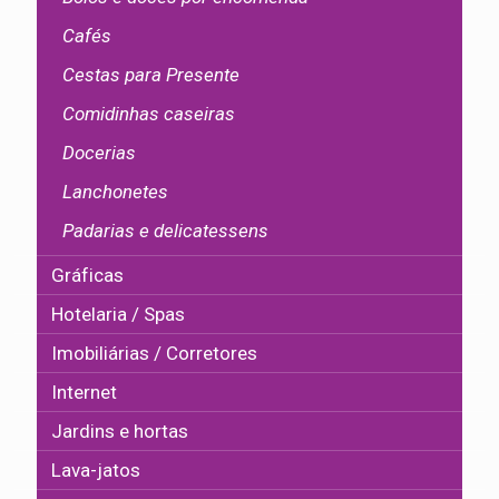
Cafés
Cestas para Presente
Comidinhas caseiras
Docerias
Lanchonetes
Padarias e delicatessens
Gráficas
Hotelaria / Spas
Imobiliárias / Corretores
Internet
Jardins e hortas
Lava-jatos