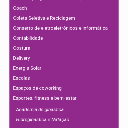
Coach
Coleta Seletiva e Reciclagem
Conserto de eletroeletrônicos e informática
Contabilidade
Costura
Delivery
Energia Solar
Escolas
Espaços de coworking
Esportes, fitness e bem-estar
Academia de ginástica
Hidroginástica e Natação