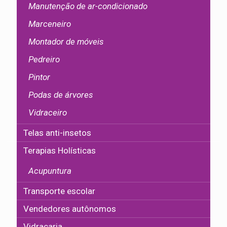
Manutenção de ar-condicionado
Marceneiro
Montador de móveis
Pedreiro
Pintor
Podas de árvores
Vidraceiro
Telas anti-insetos
Terapias Holísticas
Acupuntura
Transporte escolar
Vendedores autônomos
Vidraçaria