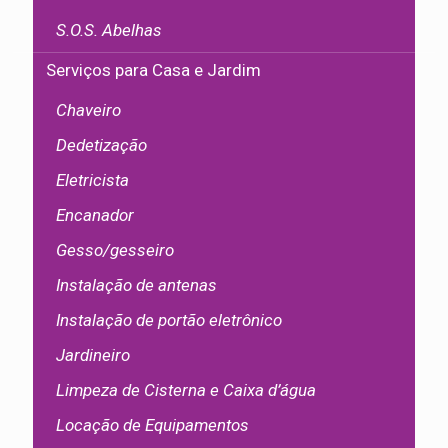
S.O.S. Abelhas
Serviços para Casa e Jardim
Chaveiro
Dedetização
Eletricista
Encanador
Gesso/gesseiro
Instalação de antenas
Instalação de portão eletrônico
Jardineiro
Limpeza de Cisterna e Caixa d’água
Locação de Equipamentos