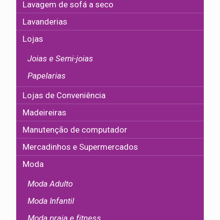
Lavagem de sofá a seco
Lavanderias
Lojas
Joias e Semi-joias
Papelarias
Lojas de Conveniência
Madeireiras
Manutenção de computador
Mercadinhos e Supermercados
Moda
Moda Adulto
Moda Infantil
Moda praia e fitness