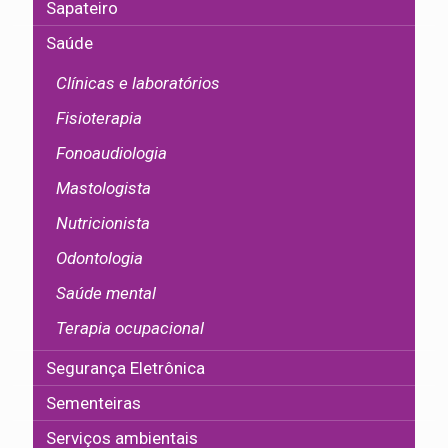
Sapateiro
Saúde
Clínicas e laboratórios
Fisioterapia
Fonoaudiologia
Mastologista
Nutricionista
Odontologia
Saúde mental
Terapia ocupacional
Segurança Eletrônica
Sementeiras
Serviços ambientais