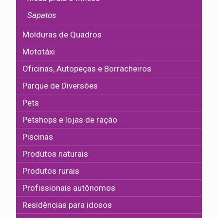
Sapatos
Molduras de Quadros
Mototáxi
Oficinas, Autopeças e Borracheiros
Parque de Diversões
Pets
Petshops e lojas de ração
Piscinas
Produtos naturais
Produtos rurais
Profissionais autônomos
Residências para idosos