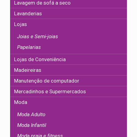
Lavagem de sofá a seco
Lavanderias
Lojas
Joias e Semi-joias
Papelarias
Lojas de Conveniência
Madeireiras
Manutenção de computador
Mercadinhos e Supermercados
Moda
Moda Adulto
Moda Infantil
Moda praia e fitness