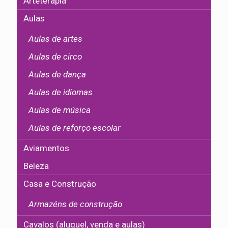
Arteterapia
Aulas
Aulas de artes
Aulas de circo
Aulas de dança
Aulas de idiomas
Aulas de música
Aulas de reforço escolar
Aviamentos
Beleza
Casa e Construção
Armazéns de construção
Cavalos (aluguel, venda e aulas)