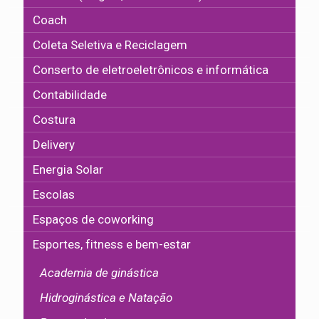
Coach
Coleta Seletiva e Reciclagem
Conserto de eletroeletrônicos e informática
Contabilidade
Costura
Delivery
Energia Solar
Escolas
Espaços de coworking
Esportes, fitness e bem-estar
Academia de ginástica
Hidroginástica e Natação