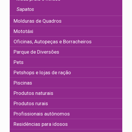
Sapatos
Molduras de Quadros
Mototáxi
Oficinas, Autopeças e Borracheiros
Parque de Diversões
Pets
Petshops e lojas de ração
Piscinas
Produtos naturais
Produtos rurais
Profissionais autônomos
Residências para idosos