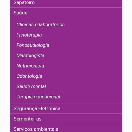
Sapateiro
Saúde
Clínicas e laboratórios
Fisioterapia
Fonoaudiologia
Mastologista
Nutricionista
Odontologia
Saúde mental
Terapia ocupacional
Segurança Eletrônica
Sementeiras
Serviços ambientais