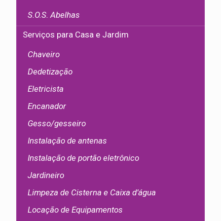
S.O.S. Abelhas
Serviços para Casa e Jardim
Chaveiro
Dedetização
Eletricista
Encanador
Gesso/gesseiro
Instalação de antenas
Instalação de portão eletrônico
Jardineiro
Limpeza de Cisterna e Caixa d’água
Locação de Equipamentos