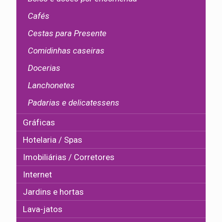
Cafés
Cestas para Presente
Comidinhas caseiras
Docerias
Lanchonetes
Padarias e delicatessens
Gráficas
Hotelaria / Spas
Imobiliárias / Corretores
Internet
Jardins e hortas
Lava-jatos