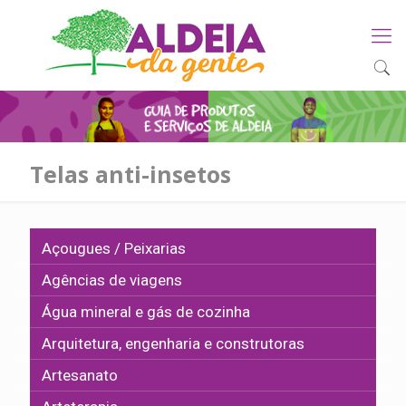
Telas anti-insetos
Açougues / Peixarias
Agências de viagens
Água mineral e gás de cozinha
Arquitetura, engenharia e construtoras
Artesanato