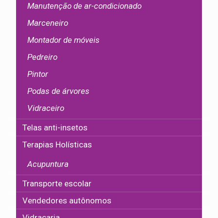
Manutenção de ar-condicionado
Marceneiro
Montador de móveis
Pedreiro
Pintor
Podas de árvores
Vidraceiro
Telas anti-insetos
Terapias Holísticas
Acupuntura
Transporte escolar
Vendedores autônomos
Vidraçaria