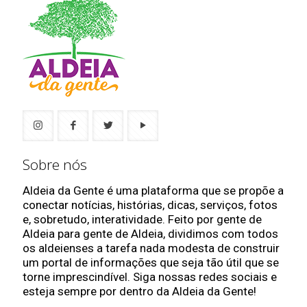
Sobre nós
Aldeia da Gente é uma plataforma que se propõe a
conectar notícias, histórias, dicas, serviços, fotos
e, sobretudo, interatividade. Feito por gente de
Aldeia para gente de Aldeia, dividimos com todos
os aldeienses a tarefa nada modesta de construir
um portal de informações que seja tão útil que se
torne imprescindível. Siga nossas redes sociais e
esteja sempre por dentro da Aldeia da Gente!