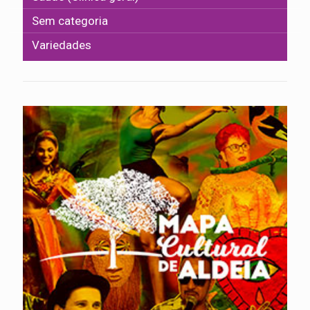
Sem categoria
Variedades