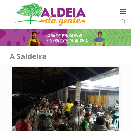
A Saideira