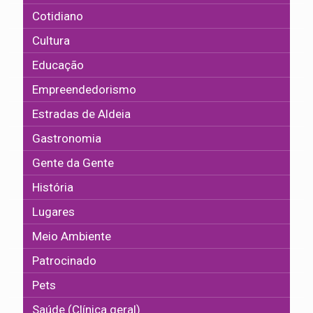
Cotidiano
Cultura
Educação
Empreendedorismo
Estradas de Aldeia
Gastronomia
Gente da Gente
História
Lugares
Meio Ambiente
Patrocinado
Pets
Saúde (Clínica geral)