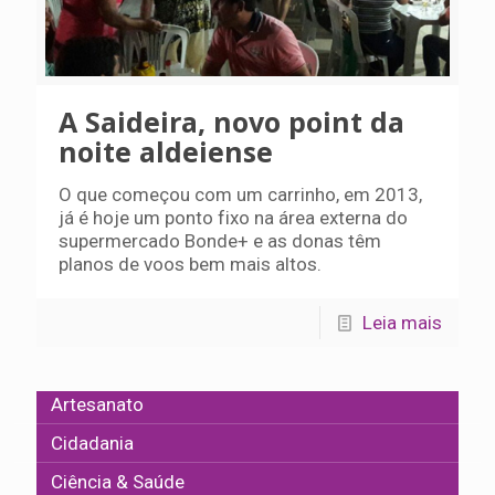
A Saideira, novo point da
noite aldeiense
O que começou com um carrinho, em 2013,
já é hoje um ponto fixo na área externa do
supermercado Bonde+ e as donas têm
planos de voos bem mais altos.
Leia mais
Artesanato
Cidadania
Ciência & Saúde