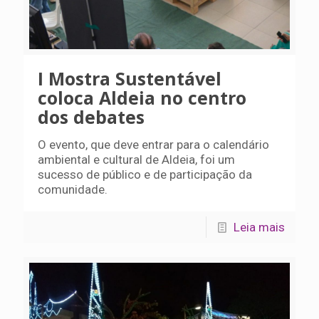
I Mostra Sustentável
coloca Aldeia no centro
dos debates
O evento, que deve entrar para o calendário
ambiental e cultural de Aldeia, foi um
sucesso de público e de participação da
comunidade.
Leia mais