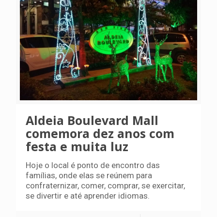
Aldeia Boulevard Mall
comemora dez anos com
festa e muita luz
Hoje o local é ponto de encontro das
famílias, onde elas se reúnem para
confraternizar, comer, comprar, se exercitar,
se divertir e até aprender idiomas.