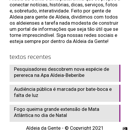
conectar notícias, histórias, dicas, serviços, fotos
e, sobretudo, interatividade. Feito por gente de
Aldeia para gente de Aldeia, dividimos com todos
os aldeienses a tarefa nada modesta de construir
um portal de informações que seja tão útil que se
torne imprescindível. Siga nossas redes sociais e
esteja sempre por dentro da Aldeia da Gente!
textos recentes
Pesquisadores descobrem nova espécie de
perereca na Apa Aldeia-Beberibe
Audiência pública é marcada por bate-boca e
falta de luz
Fogo queima grande extensão de Mata
Atlântica no dia de Natal
Aldeia da Gente - © Copyright 2021