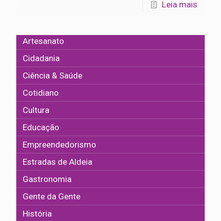
Leia mais
Artesanato
Cidadania
Ciência & Saúde
Cotidiano
Cultura
Educação
Empreendedorismo
Estradas de Aldeia
Gastronomia
Gente da Gente
História