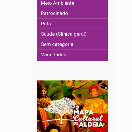
Meio Ambiente
Patrocinado
Pets
Saúde (Clínica geral)
Sem categoria
Variedades