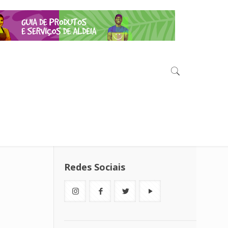
Redes Sociais