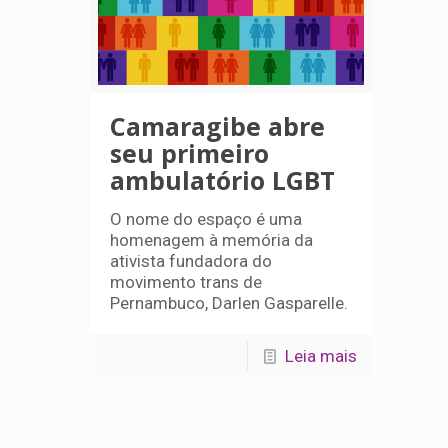
Camaragibe abre
seu primeiro
ambulatório LGBT
O nome do espaço é uma
homenagem à memória da
ativista fundadora do
movimento trans de
Pernambuco, Darlen Gasparelle.
Leia mais