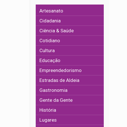
Artesanato
Cidadania
Ciência & Saúde
Cotidiano
Cultura
Educação
Empreendedorismo
Estradas de Aldeia
Gastronomia
Gente da Gente
História
Lugares