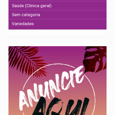
Saúde (Clínica geral)
Sem categoria
Variedades