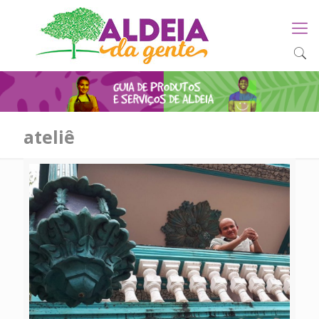
ateliê