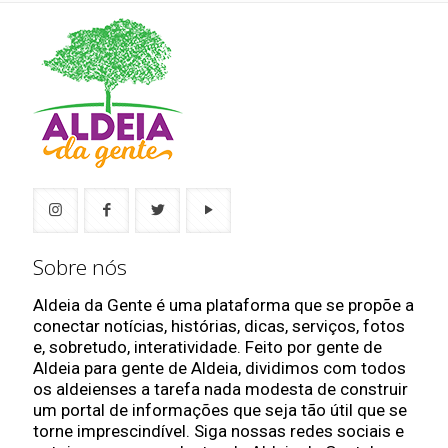
Sobre nós
Aldeia da Gente é uma plataforma que se propõe a
conectar notícias, histórias, dicas, serviços, fotos
e, sobretudo, interatividade. Feito por gente de
Aldeia para gente de Aldeia, dividimos com todos
os aldeienses a tarefa nada modesta de construir
um portal de informações que seja tão útil que se
torne imprescindível. Siga nossas redes sociais e