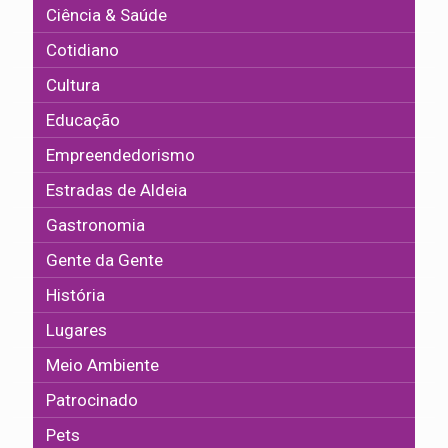
Ciência & Saúde
Cotidiano
Cultura
Educação
Empreendedorismo
Estradas de Aldeia
Gastronomia
Gente da Gente
História
Lugares
Meio Ambiente
Patrocinado
Pets