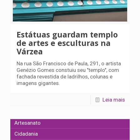
Estátuas guardam templo
de artes e esculturas na
Várzea
Na rua São Francisco de Paula, 291, o artista
Genézio Gomes constuiu seu "templo", com
fachada revestida de ladrilhos, colunas e
imagens gigantes.
Leia mais
Artesanato
Cidadania