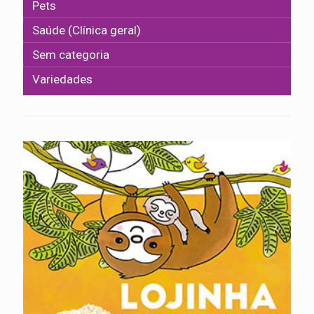
Pets
Saúde (Clínica geral)
Sem categoria
Variedades