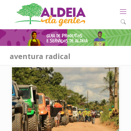
aventura radical