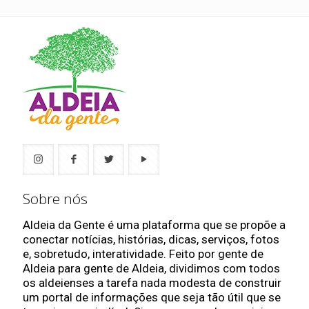
Sobre nós
Aldeia da Gente é uma plataforma que se propõe a
conectar notícias, histórias, dicas, serviços, fotos
e, sobretudo, interatividade. Feito por gente de
Aldeia para gente de Aldeia, dividimos com todos
os aldeienses a tarefa nada modesta de construir
um portal de informações que seja tão útil que se