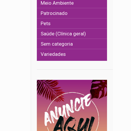
Meio Ambiente
Patrocinado
Pets
Saúde (Clínica geral)
Sem categoria
Variedades