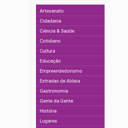
Artesanato
Cidadania
Ciência & Saúde
Cotidiano
Cultura
Educação
Empreendedorismo
Estradas de Aldeia
Gastronomia
Gente da Gente
História
Lugares