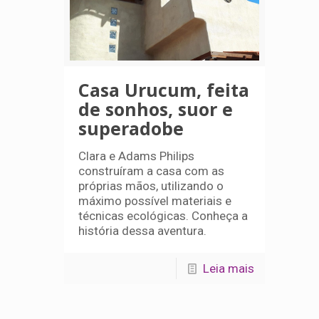
Casa Urucum, feita
de sonhos, suor e
superadobe
Clara e Adams Philips
construíram a casa com as
próprias mãos, utilizando o
máximo possível materiais e
técnicas ecológicas. Conheça a
história dessa aventura.
Leia mais