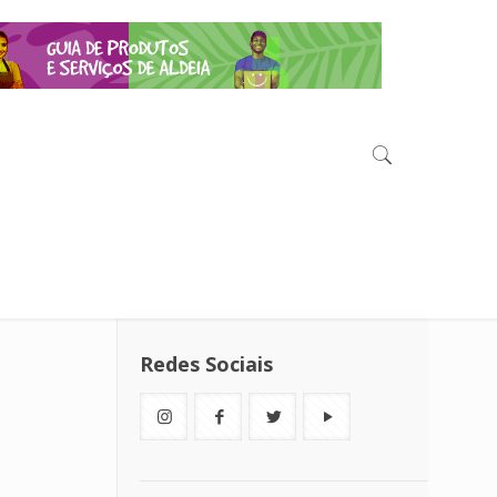
Redes Sociais