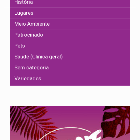
História
Lugares
Meio Ambiente
Patrocinado
Pets
Saúde (Clínica geral)
Sem categoria
Variedades