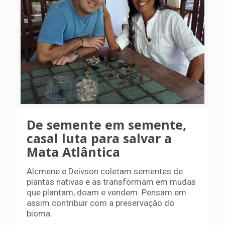
De semente em semente,
casal luta para salvar a
Mata Atlântica
Alcmene e Deivson coletam sementes de
plantas nativas e as transformam em mudas
que plantam, doam e vendem. Pensam em
assim contribuir com a preservação do
bioma.