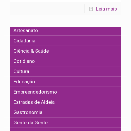
Leia mais
Artesanato
Cidadania
Ciência & Saúde
Cotidiano
Cultura
Educação
Empreendedorismo
Estradas de Aldeia
Gastronomia
Gente da Gente