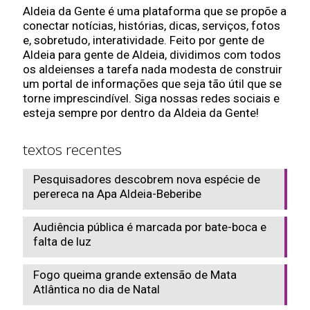
Aldeia da Gente é uma plataforma que se propõe a
conectar notícias, histórias, dicas, serviços, fotos
e, sobretudo, interatividade. Feito por gente de
Aldeia para gente de Aldeia, dividimos com todos
os aldeienses a tarefa nada modesta de construir
um portal de informações que seja tão útil que se
torne imprescindível. Siga nossas redes sociais e
esteja sempre por dentro da Aldeia da Gente!
textos recentes
Pesquisadores descobrem nova espécie de
perereca na Apa Aldeia-Beberibe
Audiência pública é marcada por bate-boca e
falta de luz
Fogo queima grande extensão de Mata
Atlântica no dia de Natal