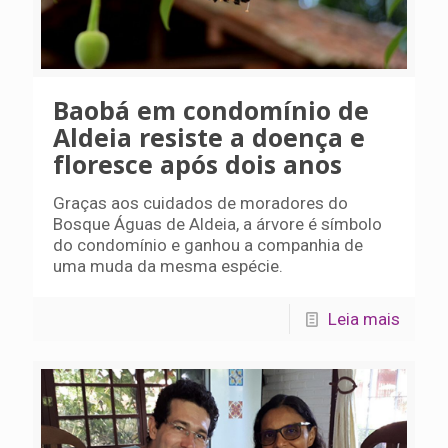
Baobá em condomínio de
Aldeia resiste a doença e
floresce após dois anos
Graças aos cuidados de moradores do
Bosque Águas de Aldeia, a árvore é símbolo
do condomínio e ganhou a companhia de
uma muda da mesma espécie.
Leia mais