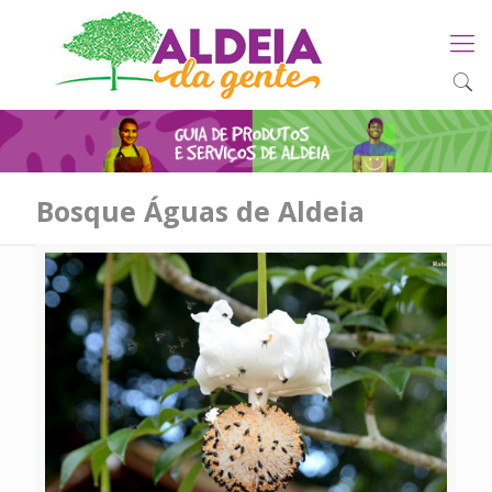
Bosque Águas de Aldeia