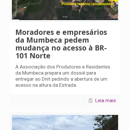
Moradores e empresários
da Mumbeca pedem
mudança no acesso à BR-
101 Norte
A Associação dos Produtores e Residentes
da Mumbeca prepara um dossiê para
entregar ao Dnit pedindo a abertura de um
acesso na altura da Estrada.
Leia mais