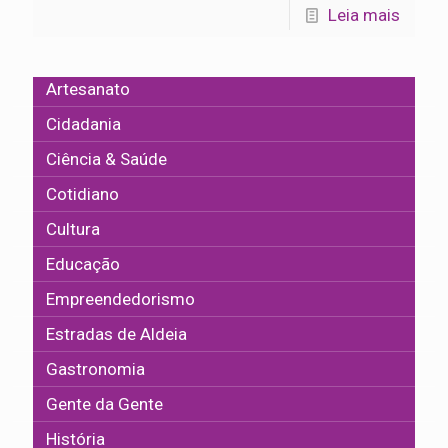
Leia mais
Artesanato
Cidadania
Ciência & Saúde
Cotidiano
Cultura
Educação
Empreendedorismo
Estradas de Aldeia
Gastronomia
Gente da Gente
História