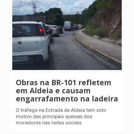
Obras na BR-101 refletem
em Aldeia e causam
engarrafamento na ladeira
O tráfego na Estrada de Aldeia tem sido
motivo das principais queixas dos
moradores nas redes sociais.