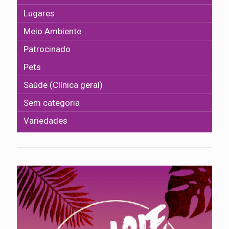
Lugares
Meio Ambiente
Patrocinado
Pets
Saúde (Clínica geral)
Sem categoria
Variedades