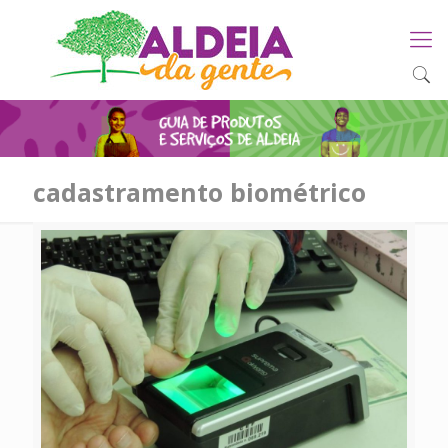
cadastramento biométrico