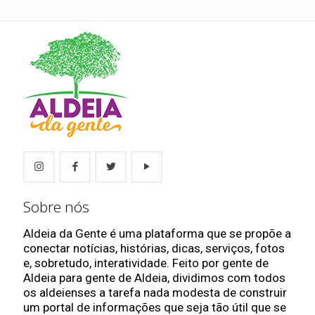
Sobre nós
Aldeia da Gente é uma plataforma que se propõe a
conectar notícias, histórias, dicas, serviços, fotos
e, sobretudo, interatividade. Feito por gente de
Aldeia para gente de Aldeia, dividimos com todos
os aldeienses a tarefa nada modesta de construir
um portal de informações que seja tão útil que se