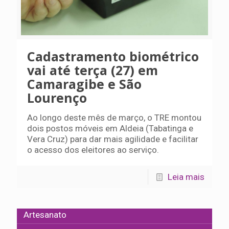
Cadastramento biométrico
vai até terça (27) em
Camaragibe e São
Lourenço
Ao longo deste mês de março, o TRE montou
dois postos móveis em Aldeia (Tabatinga e
Vera Cruz) para dar mais agilidade e facilitar
o acesso dos eleitores ao serviço.
Leia mais
Artesanato