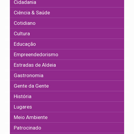
Cidadania
Ciência & Saúde
Cotidiano
Cultura
Educação
Empreendedorismo
Estradas de Aldeia
Gastronomia
Gente da Gente
História
Lugares
Meio Ambiente
Patrocinado