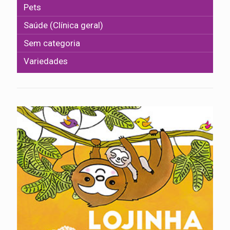
Pets
Saúde (Clínica geral)
Sem categoria
Variedades