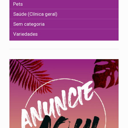
Pets
Saúde (Clínica geral)
Sem categoria
Variedades