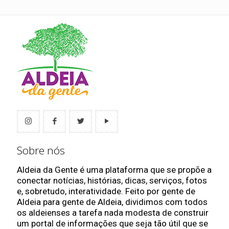
Sobre nós
Aldeia da Gente é uma plataforma que se propõe a
conectar notícias, histórias, dicas, serviços, fotos
e, sobretudo, interatividade. Feito por gente de
Aldeia para gente de Aldeia, dividimos com todos
os aldeienses a tarefa nada modesta de construir
um portal de informações que seja tão útil que se