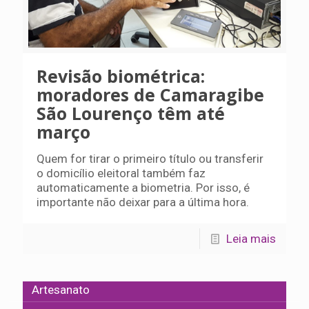
Revisão biométrica:
moradores de Camaragibe
São Lourenço têm até
março
Quem for tirar o primeiro título ou transferir
o domicílio eleitoral também faz
automaticamente a biometria. Por isso, é
importante não deixar para a última hora.
Leia mais
Artesanato