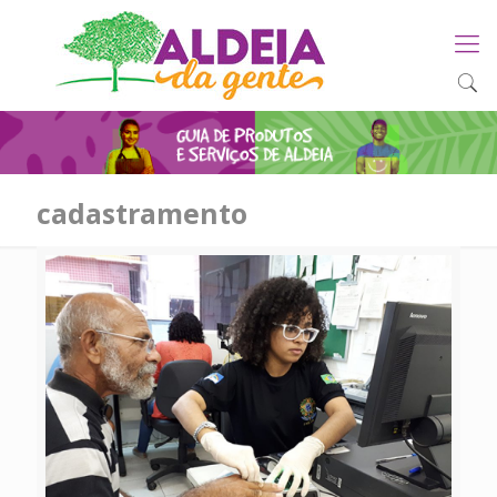
cadastramento