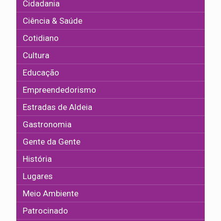
Cidadania
Ciência & Saúde
Cotidiano
Cultura
Educação
Empreendedorismo
Estradas de Aldeia
Gastronomia
Gente da Gente
História
Lugares
Meio Ambiente
Patrocinado