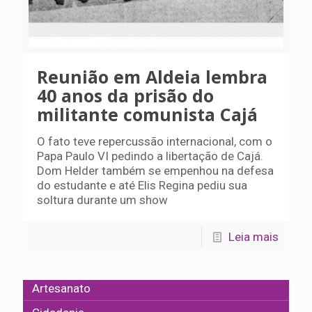
Reunião em Aldeia lembra
40 anos da prisão do
militante comunista Cajá
O fato teve repercussão internacional, com o
Papa Paulo VI pedindo a libertação de Cajá.
Dom Helder também se empenhou na defesa
do estudante e até Elis Regina pediu sua
soltura durante um show
Leia mais
Artesanato