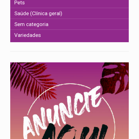
Pets
Saúde (Clínica geral)
Sem categoria
Variedades