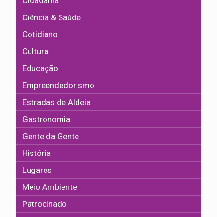
Cidadania
Ciência & Saúde
Cotidiano
Cultura
Educação
Empreendedorismo
Estradas de Aldeia
Gastronomia
Gente da Gente
História
Lugares
Meio Ambiente
Patrocinado