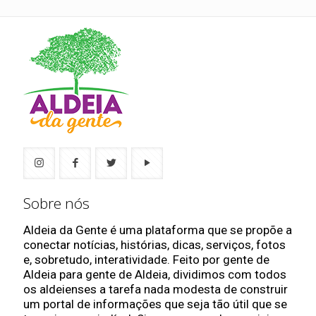
Sobre nós
Aldeia da Gente é uma plataforma que se propõe a
conectar notícias, histórias, dicas, serviços, fotos
e, sobretudo, interatividade. Feito por gente de
Aldeia para gente de Aldeia, dividimos com todos
os aldeienses a tarefa nada modesta de construir
um portal de informações que seja tão útil que se