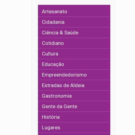
Artesanato
Cidadania
Ciência & Saúde
Cotidiano
Cultura
Educação
Empreendedorismo
Estradas de Aldeia
Gastronomia
Gente da Gente
História
Lugares