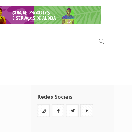
Redes Sociais