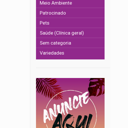
Meio Ambiente
Patrocinado
Pets
Saúde (Clínica geral)
Sem categoria
Variedades