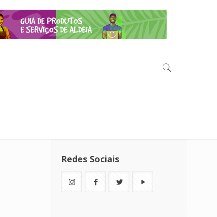
Redes Sociais