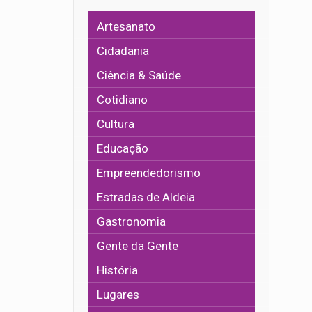
Artesanato
Cidadania
Ciência & Saúde
Cotidiano
Cultura
Educação
Empreendedorismo
Estradas de Aldeia
Gastronomia
Gente da Gente
História
Lugares