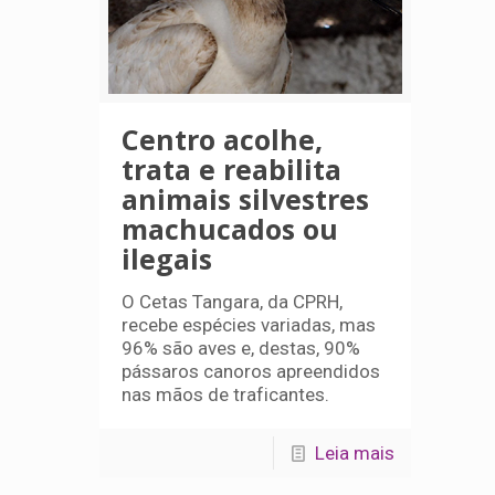
Centro acolhe,
trata e reabilita
animais silvestres
machucados ou
ilegais
O Cetas Tangara, da CPRH,
recebe espécies variadas, mas
96% são aves e, destas, 90%
pássaros canoros apreendidos
nas mãos de traficantes.
Leia mais