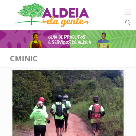
CMINIC