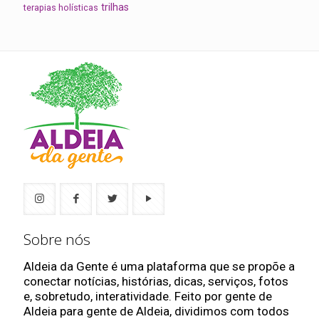
trilhas
terapias holísticas
Sobre nós
Aldeia da Gente é uma plataforma que se propõe a
conectar notícias, histórias, dicas, serviços, fotos
e, sobretudo, interatividade. Feito por gente de
Aldeia para gente de Aldeia, dividimos com todos