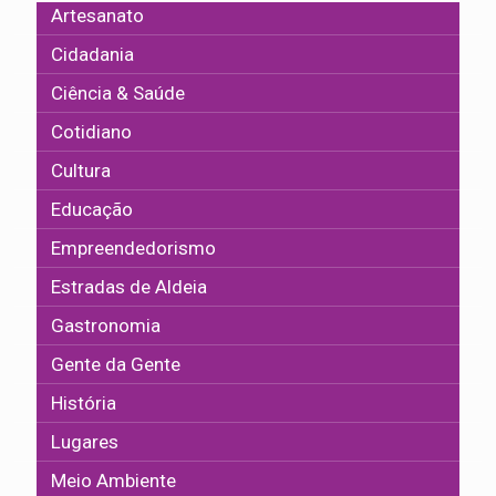
Artesanato
Cidadania
Ciência & Saúde
Cotidiano
Cultura
Educação
Empreendedorismo
Estradas de Aldeia
Gastronomia
Gente da Gente
História
Lugares
Meio Ambiente