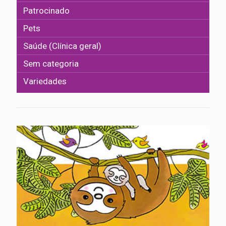
Patrocinado
Pets
Saúde (Clínica geral)
Sem categoria
Variedades