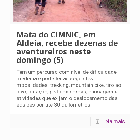
Mata do CIMNIC, em
Aldeia, recebe dezenas de
aventureiros neste
domingo (5)
Tem um percurso com nível de dificuldade
mediana e pode ter as seguintes
modalidades: trekking, mountain bike, tiro ao
alvo, natação, pista de cordas, canoagem e
atividades que exijam o deslocamento das
equipes por até 30 quilômetros.
Leia mais