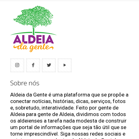
Sobre nós
Aldeia da Gente é uma plataforma que se propõe a
conectar notícias, histórias, dicas, serviços, fotos
e, sobretudo, interatividade. Feito por gente de
Aldeia para gente de Aldeia, dividimos com todos
os aldeienses a tarefa nada modesta de construir
um portal de informações que seja tão útil que se
torne imprescindível. Siga nossas redes sociais e