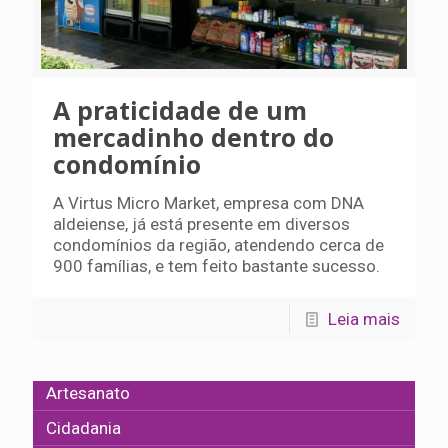
A praticidade de um
mercadinho dentro do
condomínio
A Virtus Micro Market, empresa com DNA
aldeiense, já está presente em diversos
condomínios da região, atendendo cerca de
900 famílias, e tem feito bastante sucesso.
Leia mais
Artesanato
Cidadania