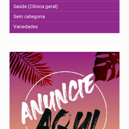
Saúde (Clínica geral)
Sem categoria
Variedades