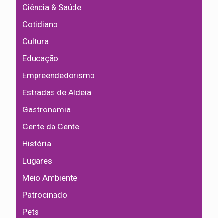
Ciência & Saúde
Cotidiano
Cultura
Educação
Empreendedorismo
Estradas de Aldeia
Gastronomia
Gente da Gente
História
Lugares
Meio Ambiente
Patrocinado
Pets