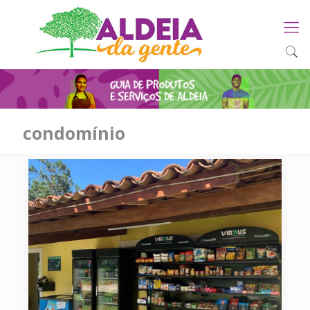
condomínio