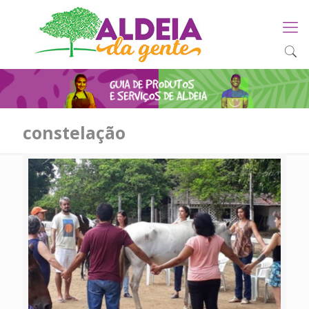
constelação