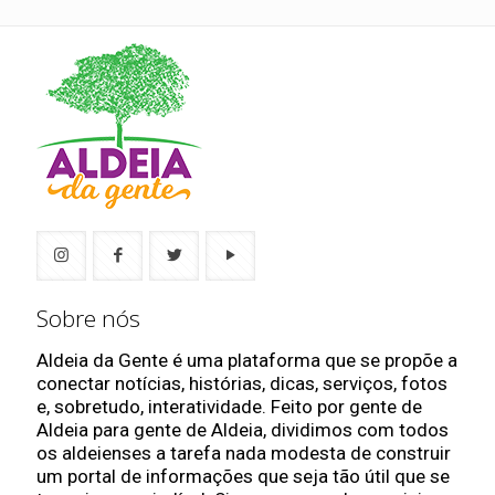
Sobre nós
Aldeia da Gente é uma plataforma que se propõe a
conectar notícias, histórias, dicas, serviços, fotos
e, sobretudo, interatividade. Feito por gente de
Aldeia para gente de Aldeia, dividimos com todos
os aldeienses a tarefa nada modesta de construir
um portal de informações que seja tão útil que se