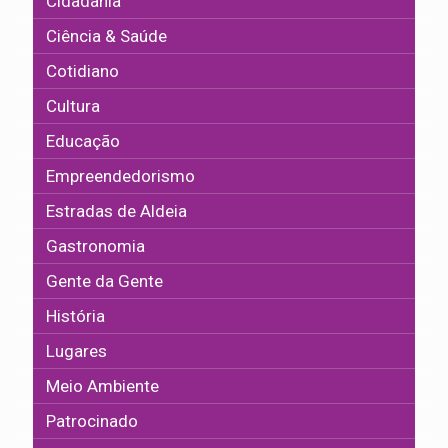
Cidadania
Ciência & Saúde
Cotidiano
Cultura
Educação
Empreendedorismo
Estradas de Aldeia
Gastronomia
Gente da Gente
História
Lugares
Meio Ambiente
Patrocinado