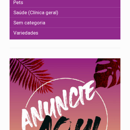
Pets
Saúde (Clínica geral)
Sem categoria
Variedades