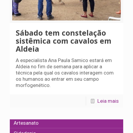
Sábado tem constelação
sistêmica com cavalos em
Aldeia
A especialista Ana Paula Samico estará em
Aldeia no fim de semana para aplicar a
técnica pela qual os cavalos interagem com
os humanos ao entrar em seu campo
morfogenético.
Leia mais
Artesanato