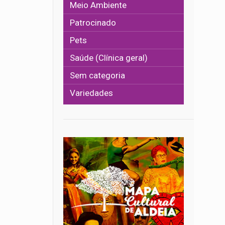
Meio Ambiente
Patrocinado
Pets
Saúde (Clínica geral)
Sem categoria
Variedades