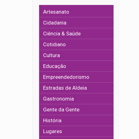
Artesanato
Cidadania
Ciência & Saúde
Cotidiano
Cultura
Educação
Empreendedorismo
Estradas de Aldeia
Gastronomia
Gente da Gente
História
Lugares