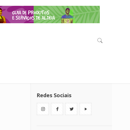
Redes Sociais