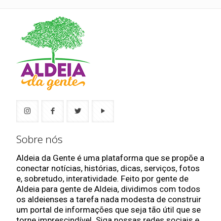
Sobre nós
Aldeia da Gente é uma plataforma que se propõe a
conectar notícias, histórias, dicas, serviços, fotos
e, sobretudo, interatividade. Feito por gente de
Aldeia para gente de Aldeia, dividimos com todos
os aldeienses a tarefa nada modesta de construir
um portal de informações que seja tão útil que se
torne imprescindível. Siga nossas redes sociais e