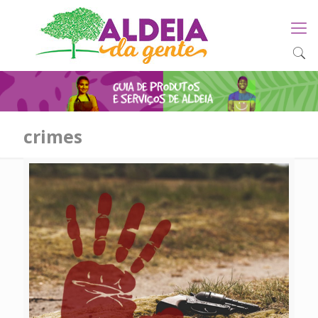
crimes