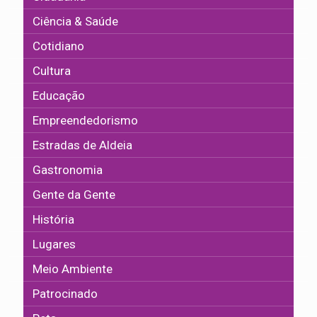
Ciência & Saúde
Cotidiano
Cultura
Educação
Empreendedorismo
Estradas de Aldeia
Gastronomia
Gente da Gente
História
Lugares
Meio Ambiente
Patrocinado