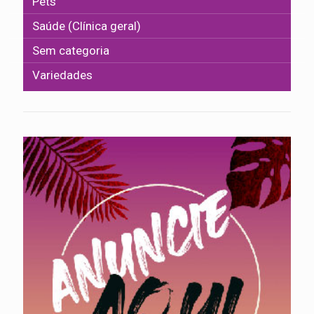
Pets
Saúde (Clínica geral)
Sem categoria
Variedades