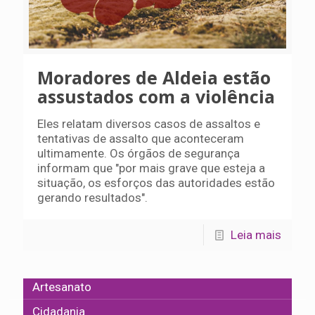
Moradores de Aldeia estão
assustados com a violência
Eles relatam diversos casos de assaltos e
tentativas de assalto que aconteceram
ultimamente. Os órgãos de segurança
informam que "por mais grave que esteja a
situação, os esforços das autoridades estão
gerando resultados".
Leia mais
Artesanato
Cidadania