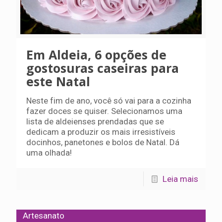
Em Aldeia, 6 opções de
gostosuras caseiras para
este Natal
Neste fim de ano, você só vai para a cozinha
fazer doces se quiser. Selecionamos uma
lista de aldeienses prendadas que se
dedicam a produzir os mais irresistíveis
docinhos, panetones e bolos de Natal. Dá
uma olhada!
Leia mais
Artesanato