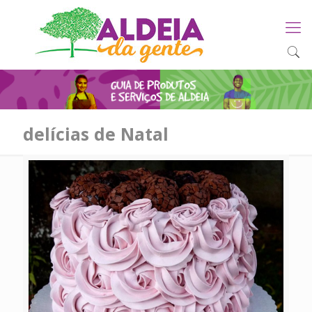
delícias de Natal