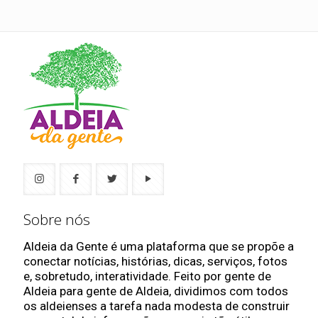
Sobre nós
Aldeia da Gente é uma plataforma que se propõe a
conectar notícias, histórias, dicas, serviços, fotos
e, sobretudo, interatividade. Feito por gente de
Aldeia para gente de Aldeia, dividimos com todos
os aldeienses a tarefa nada modesta de construir