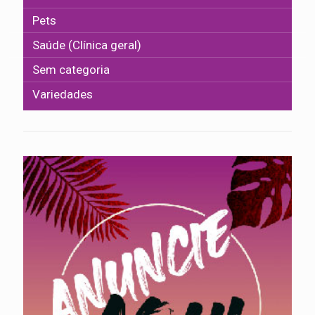
Pets
Saúde (Clínica geral)
Sem categoria
Variedades