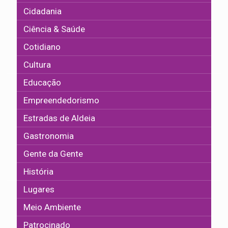
Cidadania
Ciência & Saúde
Cotidiano
Cultura
Educação
Empreendedorismo
Estradas de Aldeia
Gastronomia
Gente da Gente
História
Lugares
Meio Ambiente
Patrocinado