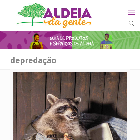
depredação