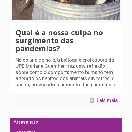
Qual é a nossa culpa no
surgimento das
pandemias?
Na coluna de hoje, a bióloga e professora da
UPE Mariana Guenther traz uma reflexão
sobre como o comportamento humano tem
alterado os hábitos dos animais silvestres, e
assim, provocado o aumento das pandemias.
Leia mais
Artesanato