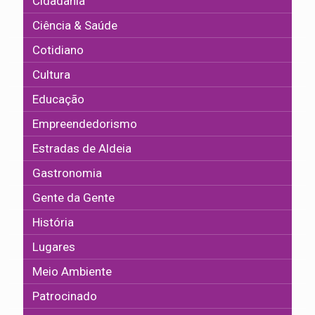
Cidadania
Ciência & Saúde
Cotidiano
Cultura
Educação
Empreendedorismo
Estradas de Aldeia
Gastronomia
Gente da Gente
História
Lugares
Meio Ambiente
Patrocinado