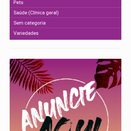
Pets
Saúde (Clínica geral)
Sem categoria
Variedades