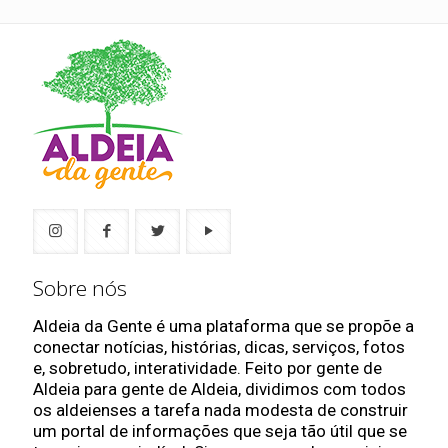
Sobre nós
Aldeia da Gente é uma plataforma que se propõe a
conectar notícias, histórias, dicas, serviços, fotos
e, sobretudo, interatividade. Feito por gente de
Aldeia para gente de Aldeia, dividimos com todos
os aldeienses a tarefa nada modesta de construir
um portal de informações que seja tão útil que se