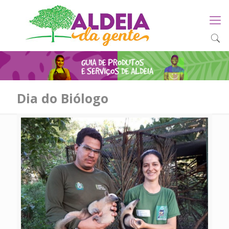
Dia do Biólogo