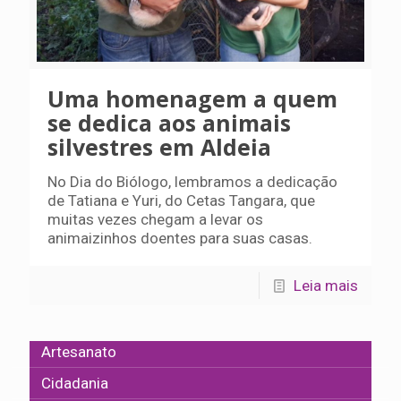
Uma homenagem a quem
se dedica aos animais
silvestres em Aldeia
No Dia do Biólogo, lembramos a dedicação
de Tatiana e Yuri, do Cetas Tangara, que
muitas vezes chegam a levar os
animaizinhos doentes para suas casas.
Leia mais
Artesanato
Cidadania