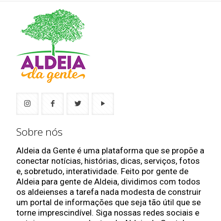
Sobre nós
Aldeia da Gente é uma plataforma que se propõe a
conectar notícias, histórias, dicas, serviços, fotos
e, sobretudo, interatividade. Feito por gente de
Aldeia para gente de Aldeia, dividimos com todos
os aldeienses a tarefa nada modesta de construir
um portal de informações que seja tão útil que se
torne imprescindível. Siga nossas redes sociais e