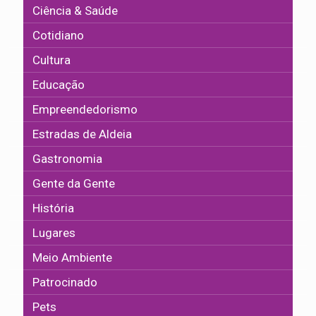
Ciência & Saúde
Cotidiano
Cultura
Educação
Empreendedorismo
Estradas de Aldeia
Gastronomia
Gente da Gente
História
Lugares
Meio Ambiente
Patrocinado
Pets