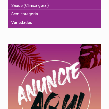
Saúde (Clínica geral)
Sem categoria
Variedades