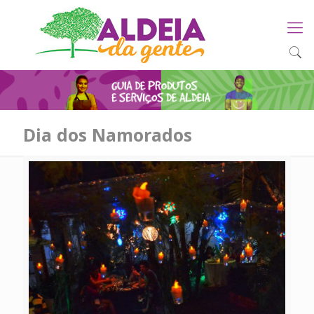
Dia dos Namorados