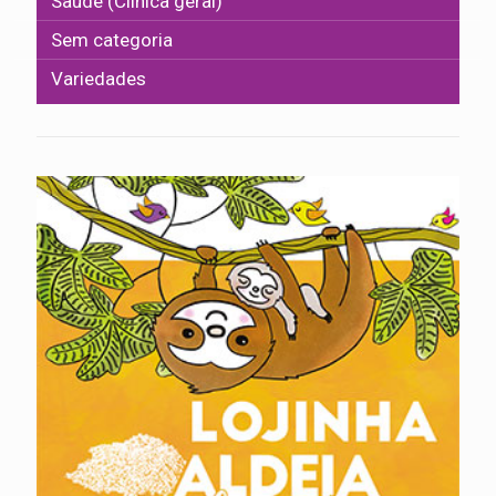
Saúde (Clínica geral)
Sem categoria
Variedades