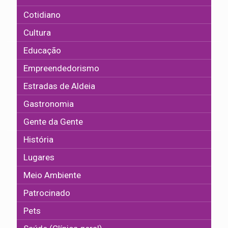
Cotidiano
Cultura
Educação
Empreendedorismo
Estradas de Aldeia
Gastronomia
Gente da Gente
História
Lugares
Meio Ambiente
Patrocinado
Pets