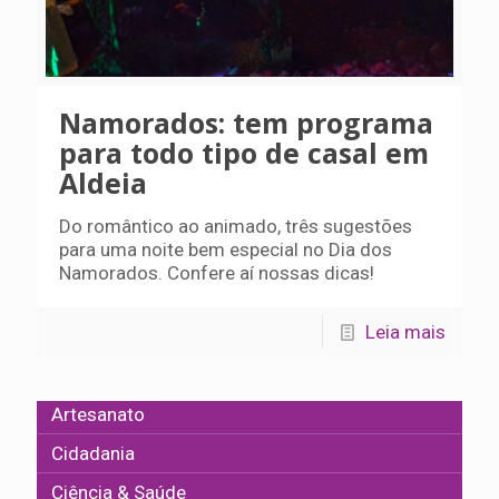
Namorados: tem programa
para todo tipo de casal em
Aldeia
Do romântico ao animado, três sugestões
para uma noite bem especial no Dia dos
Namorados. Confere aí nossas dicas!
Leia mais
Artesanato
Cidadania
Ciência & Saúde