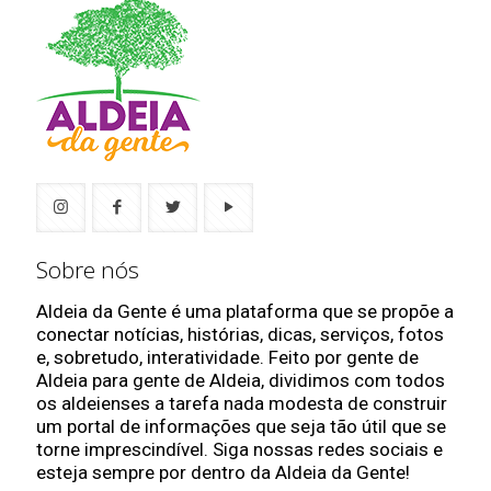
Sobre nós
Aldeia da Gente é uma plataforma que se propõe a
conectar notícias, histórias, dicas, serviços, fotos
e, sobretudo, interatividade. Feito por gente de
Aldeia para gente de Aldeia, dividimos com todos
os aldeienses a tarefa nada modesta de construir
um portal de informações que seja tão útil que se
torne imprescindível. Siga nossas redes sociais e
esteja sempre por dentro da Aldeia da Gente!