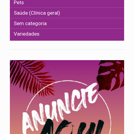
Pets
Saúde (Clínica geral)
Sem categoria
Variedades