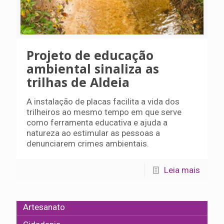
Projeto de educação
ambiental sinaliza as
trilhas de Aldeia
A instalação de placas facilita a vida dos
trilheiros ao mesmo tempo em que serve
como ferramenta educativa e ajuda a
natureza ao estimular as pessoas a
denunciarem crimes ambientais.
Leia mais
Artesanato