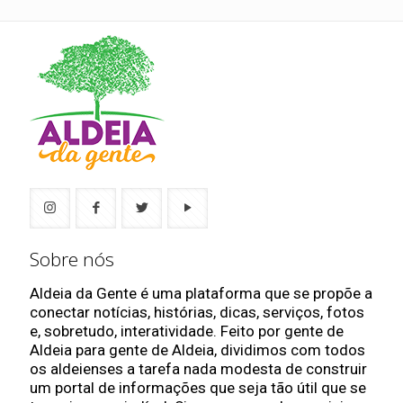
Sobre nós
Aldeia da Gente é uma plataforma que se propõe a
conectar notícias, histórias, dicas, serviços, fotos
e, sobretudo, interatividade. Feito por gente de
Aldeia para gente de Aldeia, dividimos com todos
os aldeienses a tarefa nada modesta de construir
um portal de informações que seja tão útil que se