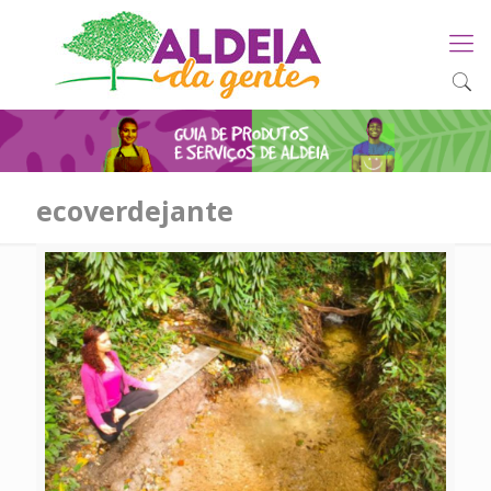
ecoverdejante