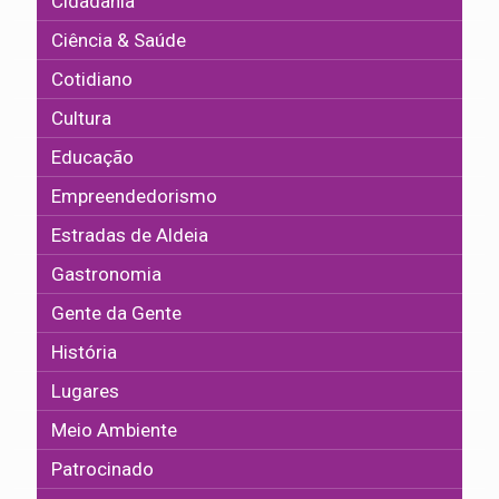
Cidadania
Ciência & Saúde
Cotidiano
Cultura
Educação
Empreendedorismo
Estradas de Aldeia
Gastronomia
Gente da Gente
História
Lugares
Meio Ambiente
Patrocinado