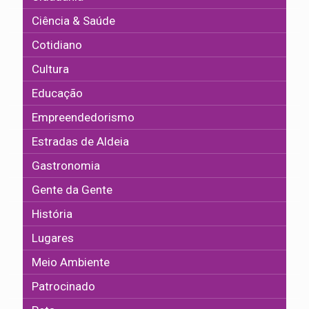
Ciência & Saúde
Cotidiano
Cultura
Educação
Empreendedorismo
Estradas de Aldeia
Gastronomia
Gente da Gente
História
Lugares
Meio Ambiente
Patrocinado