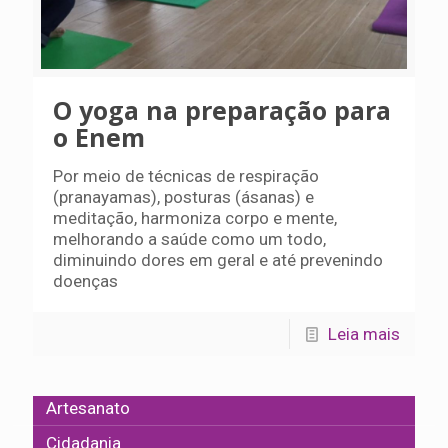
O yoga na preparação para
o Enem
Por meio de técnicas de respiração
(pranayamas), posturas (ásanas) e
meditação, harmoniza corpo e mente,
melhorando a saúde como um todo,
diminuindo dores em geral e até prevenindo
doenças
Leia mais
Artesanato
Cidadania