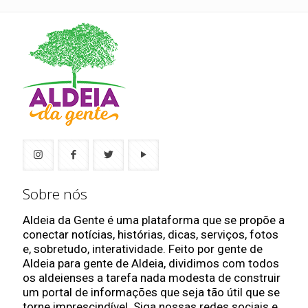
Sobre nós
Aldeia da Gente é uma plataforma que se propõe a
conectar notícias, histórias, dicas, serviços, fotos
e, sobretudo, interatividade. Feito por gente de
Aldeia para gente de Aldeia, dividimos com todos
os aldeienses a tarefa nada modesta de construir
um portal de informações que seja tão útil que se
torne imprescindível. Siga nossas redes sociais e