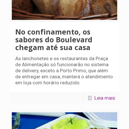
No confinamento, os
sabores do Boulevard
chegam até sua casa
As lanchonetes e os restaurantes da Praça
de Alimentação só funcionarão no sistema
de delivery, exceto a Porto Primo, que além
de entregar em casa, manterá o atendimento
em loja com horário reduzido.
Leia mais