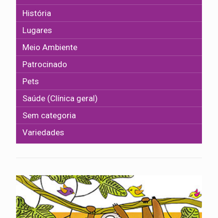
História
Lugares
Meio Ambiente
Patrocinado
Pets
Saúde (Clínica geral)
Sem categoria
Variedades