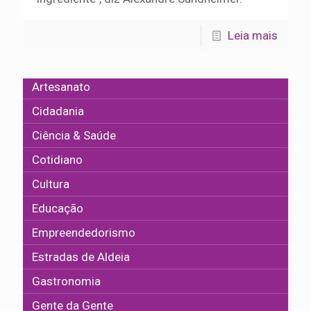
Leia mais
Artesanato
Cidadania
Ciência & Saúde
Cotidiano
Cultura
Educação
Empreendedorismo
Estradas de Aldeia
Gastronomia
Gente da Gente