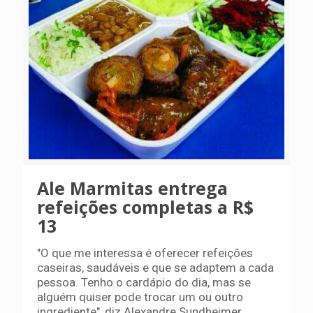
Ale Marmitas entrega
refeições completas a R$
13
"O que me interessa é oferecer refeições
caseiras, saudáveis e que se adaptem a cada
pessoa. Tenho o cardápio do dia, mas se
alguém quiser pode trocar um ou outro
ingrediente", diz Alexandre Sundheimer.