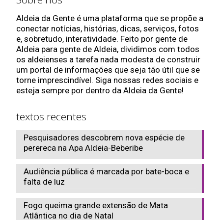
Aldeia da Gente é uma plataforma que se propõe a
conectar notícias, histórias, dicas, serviços, fotos
e, sobretudo, interatividade. Feito por gente de
Aldeia para gente de Aldeia, dividimos com todos
os aldeienses a tarefa nada modesta de construir
um portal de informações que seja tão útil que se
torne imprescindível. Siga nossas redes sociais e
esteja sempre por dentro da Aldeia da Gente!
textos recentes
Pesquisadores descobrem nova espécie de
perereca na Apa Aldeia-Beberibe
Audiência pública é marcada por bate-boca e
falta de luz
Fogo queima grande extensão de Mata
Atlântica no dia de Natal