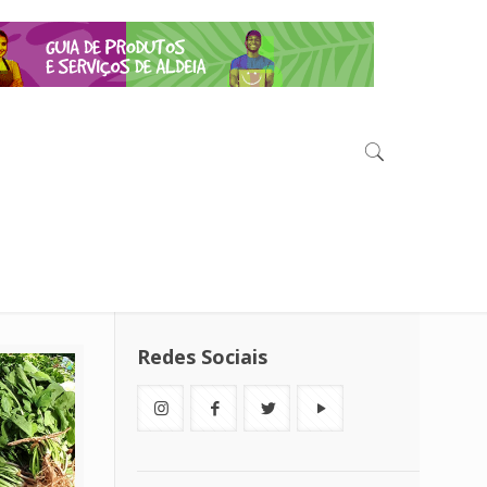
Redes Sociais