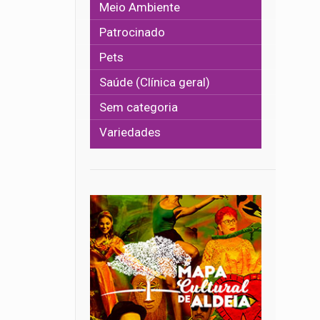
Meio Ambiente
Patrocinado
Pets
Saúde (Clínica geral)
Sem categoria
Variedades