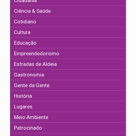
Cidadania
Ciência & Saúde
Cotidiano
Cultura
Educação
Empreendedorismo
Estradas de Aldeia
Gastronomia
Gente da Gente
História
Lugares
Meio Ambiente
Patrocinado