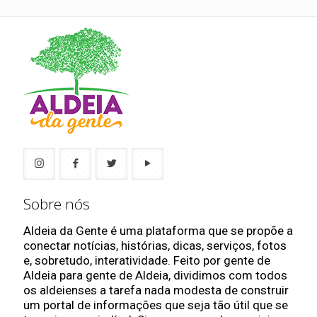
Sobre nós
Aldeia da Gente é uma plataforma que se propõe a
conectar notícias, histórias, dicas, serviços, fotos
e, sobretudo, interatividade. Feito por gente de
Aldeia para gente de Aldeia, dividimos com todos
os aldeienses a tarefa nada modesta de construir
um portal de informações que seja tão útil que se