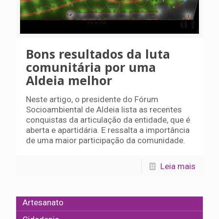
Bons resultados da luta
comunitária por uma
Aldeia melhor
Neste artigo, o presidente do Fórum
Socioambiental de Aldeia lista as recentes
conquistas da articulação da entidade, que é
aberta e apartidária. E ressalta a importância
de uma maior participação da comunidade.
Leia mais
Artesanato