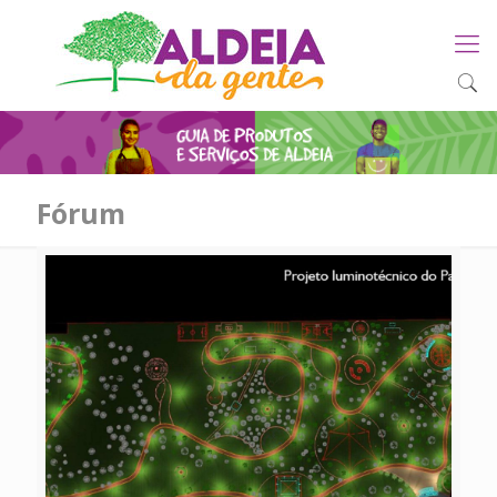
Fórum