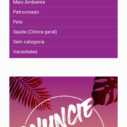
Meio Ambiente
Patrocinado
Pets
Saúde (Clínica geral)
Sem categoria
Variedades