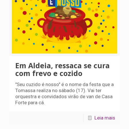
Em Aldeia, ressaca se cura
com frevo e cozido
"Seu cuzido é nosso" é o nome da festa que a
Tomassa realiza no sábado (17). Vai ter
orquestra e convidados virão de van de Casa
Forte para cá.
Leia mais