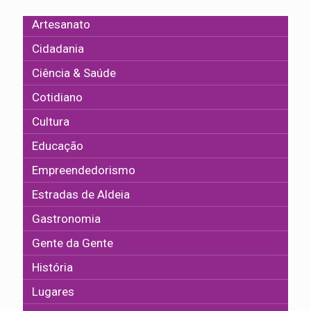
Artesanato
Cidadania
Ciência & Saúde
Cotidiano
Cultura
Educação
Empreendedorismo
Estradas de Aldeia
Gastronomia
Gente da Gente
História
Lugares