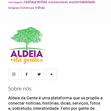
restaurantes
sustentabilidade
solidariedade
reciclagem
trilhas
terapias holísticas
Sobre nós
Aldeia da Gente é uma plataforma que se propõe a
conectar notícias, histórias, dicas, serviços, fotos
e, sobretudo, interatividade. Feito por gente de