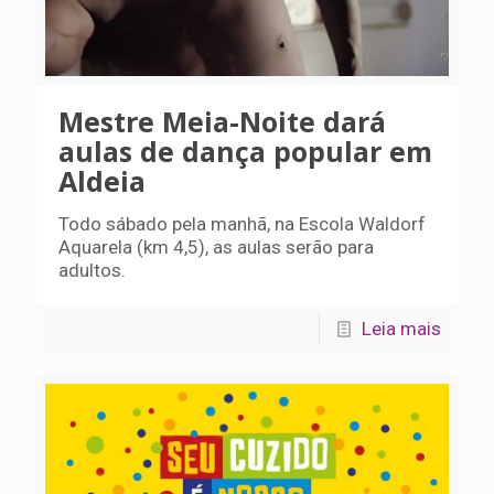
Mestre Meia-Noite dará
aulas de dança popular em
Aldeia
Todo sábado pela manhã, na Escola Waldorf
Aquarela (km 4,5), as aulas serão para
adultos.
Leia mais