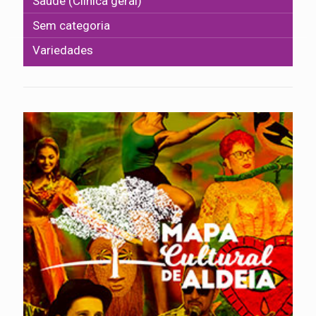
Saúde (Clínica geral)
Sem categoria
Variedades