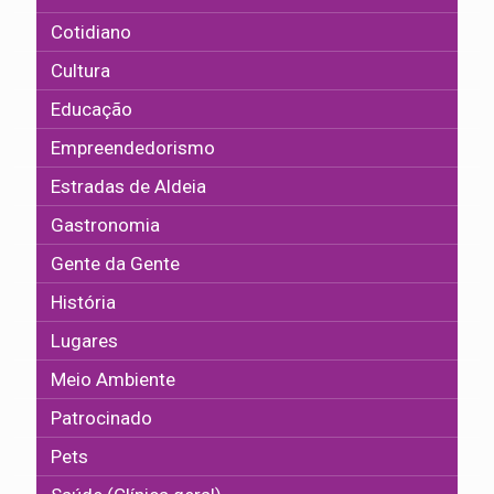
Cotidiano
Cultura
Educação
Empreendedorismo
Estradas de Aldeia
Gastronomia
Gente da Gente
História
Lugares
Meio Ambiente
Patrocinado
Pets