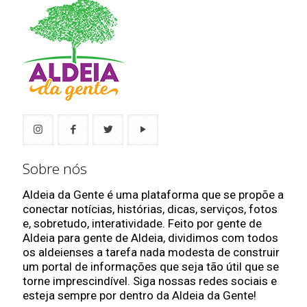
Sobre nós
Aldeia da Gente é uma plataforma que se propõe a
conectar notícias, histórias, dicas, serviços, fotos
e, sobretudo, interatividade. Feito por gente de
Aldeia para gente de Aldeia, dividimos com todos
os aldeienses a tarefa nada modesta de construir
um portal de informações que seja tão útil que se
torne imprescindível. Siga nossas redes sociais e
esteja sempre por dentro da Aldeia da Gente!