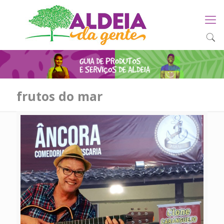
frutos do mar