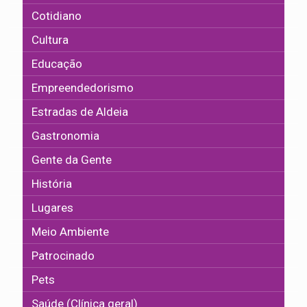
Cotidiano
Cultura
Educação
Empreendedorismo
Estradas de Aldeia
Gastronomia
Gente da Gente
História
Lugares
Meio Ambiente
Patrocinado
Pets
Saúde (Clínica geral)