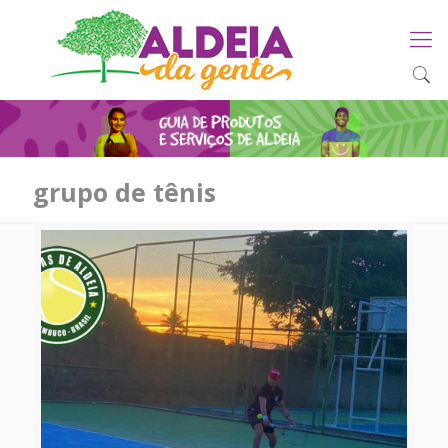
grupo de tênis