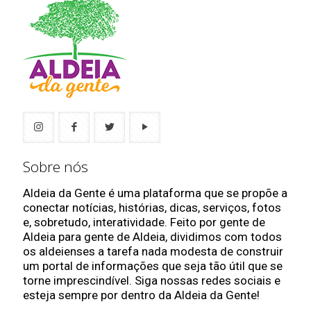
Sobre nós
Aldeia da Gente é uma plataforma que se propõe a
conectar notícias, histórias, dicas, serviços, fotos
e, sobretudo, interatividade. Feito por gente de
Aldeia para gente de Aldeia, dividimos com todos
os aldeienses a tarefa nada modesta de construir
um portal de informações que seja tão útil que se
torne imprescindível. Siga nossas redes sociais e
esteja sempre por dentro da Aldeia da Gente!