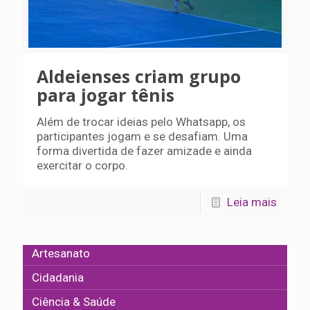
Aldeienses criam grupo
para jogar tênis
Além de trocar ideias pelo Whatsapp, os
participantes jogam e se desafiam. Uma
forma divertida de fazer amizade e ainda
exercitar o corpo.
Leia mais
Artesanato
Cidadania
Ciência & Saúde