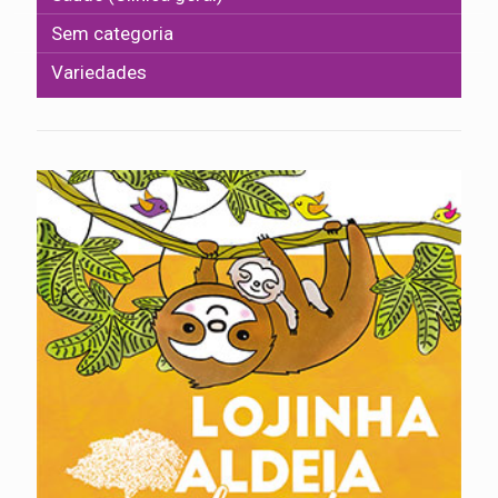
Sem categoria
Variedades