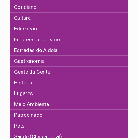
Cotidiano
Cultura
Educação
Empreendedorismo
Estradas de Aldeia
Gastronomia
Gente da Gente
História
Lugares
Meio Ambiente
Patrocinado
Pets
Saúde (Clínica geral)