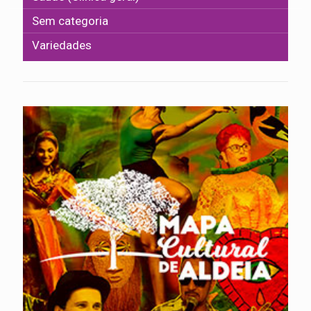
Sem categoria
Variedades