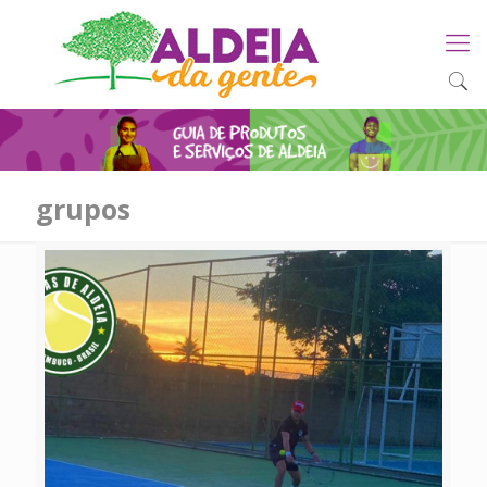
grupos