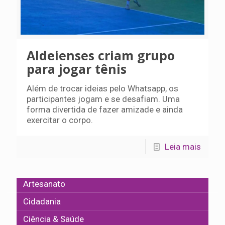
Aldeienses criam grupo
para jogar tênis
Além de trocar ideias pelo Whatsapp, os
participantes jogam e se desafiam. Uma
forma divertida de fazer amizade e ainda
exercitar o corpo.
Leia mais
Artesanato
Cidadania
Ciência & Saúde