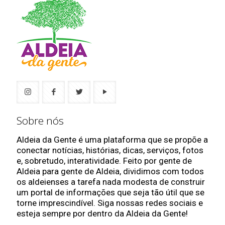
Sobre nós
Aldeia da Gente é uma plataforma que se propõe a
conectar notícias, histórias, dicas, serviços, fotos
e, sobretudo, interatividade. Feito por gente de
Aldeia para gente de Aldeia, dividimos com todos
os aldeienses a tarefa nada modesta de construir
um portal de informações que seja tão útil que se
torne imprescindível. Siga nossas redes sociais e
esteja sempre por dentro da Aldeia da Gente!