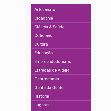
Artesanato
Cidadania
Ciência & Saúde
Cotidiano
Cultura
Educação
Empreendedorismo
Estradas de Aldeia
Gastronomia
Gente da Gente
História
Lugares