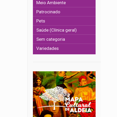
Meio Ambiente
Patrocinado
Pets
Saúde (Clínica geral)
Sem categoria
Variedades