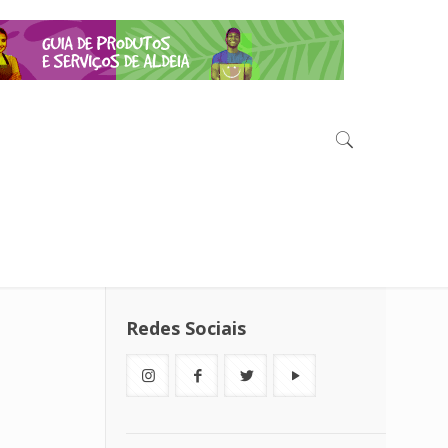
Redes Sociais