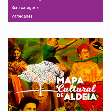
Sem categoria
Variedades