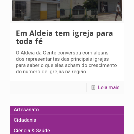
Em Aldeia tem igreja para
toda fé
O Aldeia da Gente conversou com alguns
dos representantes das principais igrejas
para saber o que eles acham do crescimento
do número de igrejas na região.
Leia mais
Artesanato
Cidadania
Ciência & Saúde