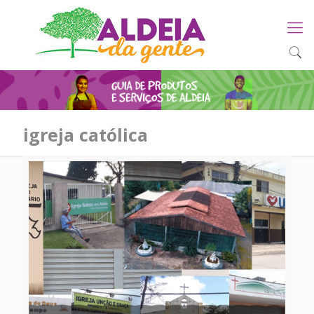
igreja católica