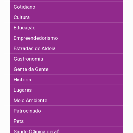
Cotidiano
Cultura
Educação
Empreendedorismo
Estradas de Aldeia
Gastronomia
Gente da Gente
História
Lugares
Meio Ambiente
Patrocinado
Pets
Saúde (Clínica geral)