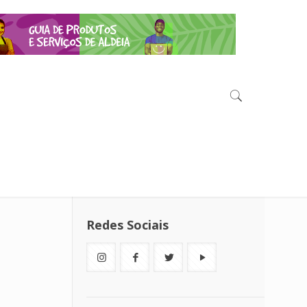
Redes Sociais