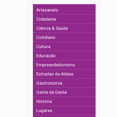
Artesanato
Cidadania
Ciência & Saúde
Cotidiano
Cultura
Educação
Empreendedorismo
Estradas de Aldeia
Gastronomia
Gente da Gente
História
Lugares