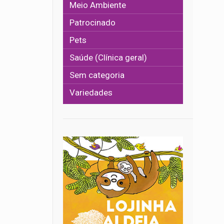
Meio Ambiente
Patrocinado
Pets
Saúde (Clínica geral)
Sem categoria
Variedades