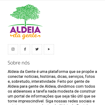
Sobre nós
Aldeia da Gente é uma plataforma que se propõe a
conectar notícias, histórias, dicas, serviços, fotos
e, sobretudo, interatividade. Feito por gente de
Aldeia para gente de Aldeia, dividimos com todos
os aldeienses a tarefa nada modesta de construir
um portal de informações que seja tão útil que se
torne imprescindível. Siga nossas redes sociais e