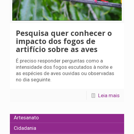
Pesquisa quer conhecer o
impacto dos fogos de
artifício sobre as aves
É preciso responder perguntas como a
intensidade dos fogos escutados à noite e
as espécies de aves ouvidas ou observadas
no dia seguinte.
Leia mais
Artesanato
Cidadania