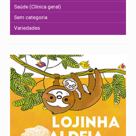
Saúde (Clínica geral)
Sem categoria
Variedades