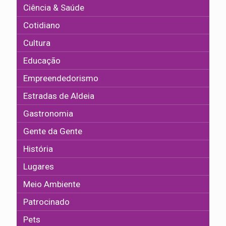
Ciência & Saúde
Cotidiano
Cultura
Educação
Empreendedorismo
Estradas de Aldeia
Gastronomia
Gente da Gente
História
Lugares
Meio Ambiente
Patrocinado
Pets