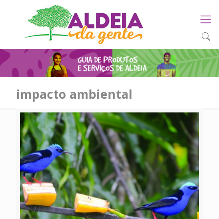
impacto ambiental