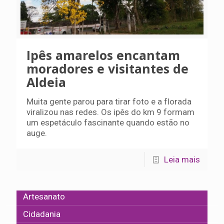
Ipês amarelos encantam
moradores e visitantes de
Aldeia
Muita gente parou para tirar foto e a florada
viralizou nas redes. Os ipês do km 9 formam
um espetáculo fascinante quando estão no
auge.
Leia mais
Artesanato
Cidadania