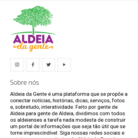
Sobre nós
Aldeia da Gente é uma plataforma que se propõe a
conectar notícias, histórias, dicas, serviços, fotos
e, sobretudo, interatividade. Feito por gente de
Aldeia para gente de Aldeia, dividimos com todos
os aldeienses a tarefa nada modesta de construir
um portal de informações que seja tão útil que se
torne imprescindível. Siga nossas redes sociais e