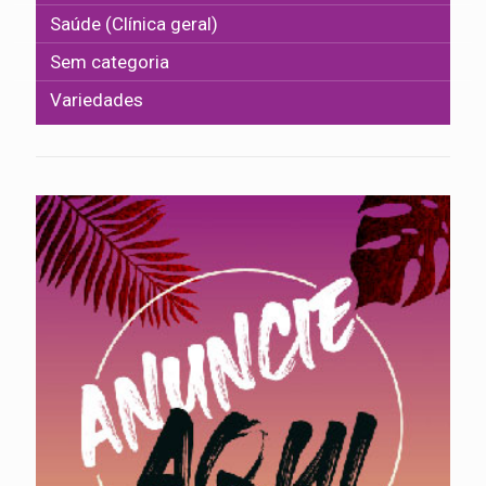
Saúde (Clínica geral)
Sem categoria
Variedades