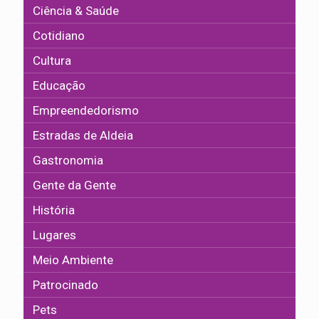
Ciência & Saúde
Cotidiano
Cultura
Educação
Empreendedorismo
Estradas de Aldeia
Gastronomia
Gente da Gente
História
Lugares
Meio Ambiente
Patrocinado
Pets