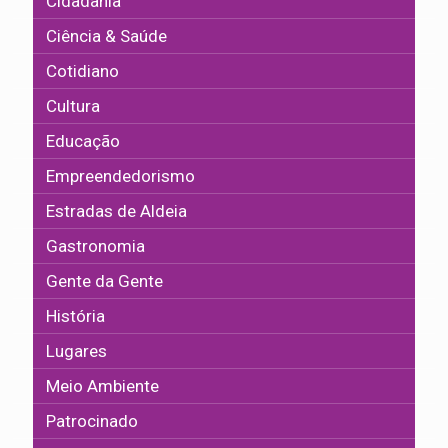
Cidadania
Ciência & Saúde
Cotidiano
Cultura
Educação
Empreendedorismo
Estradas de Aldeia
Gastronomia
Gente da Gente
História
Lugares
Meio Ambiente
Patrocinado