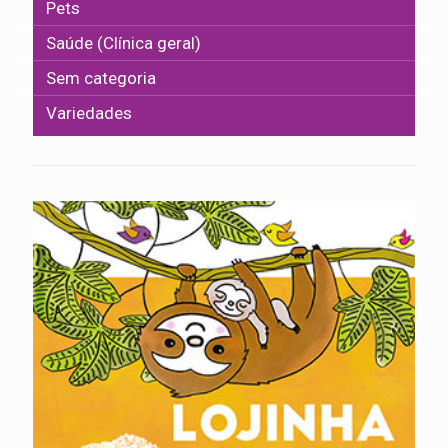
Pets
Saúde (Clínica geral)
Sem categoria
Variedades