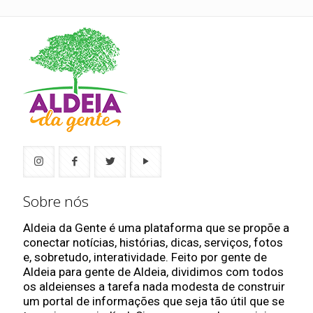
Sobre nós
Aldeia da Gente é uma plataforma que se propõe a
conectar notícias, histórias, dicas, serviços, fotos
e, sobretudo, interatividade. Feito por gente de
Aldeia para gente de Aldeia, dividimos com todos
os aldeienses a tarefa nada modesta de construir
um portal de informações que seja tão útil que se