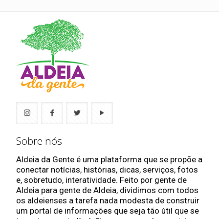
Sobre nós
Aldeia da Gente é uma plataforma que se propõe a
conectar notícias, histórias, dicas, serviços, fotos
e, sobretudo, interatividade. Feito por gente de
Aldeia para gente de Aldeia, dividimos com todos
os aldeienses a tarefa nada modesta de construir
um portal de informações que seja tão útil que se