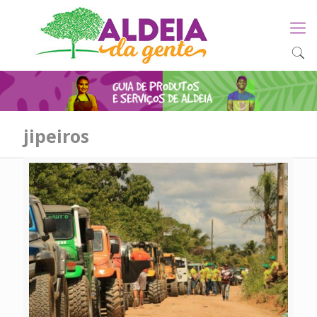
jipeiros