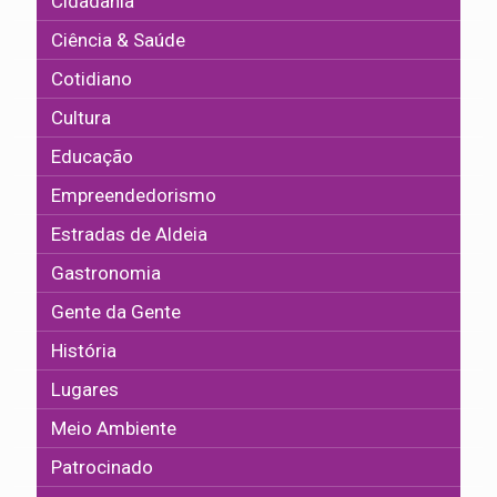
Cidadania
Ciência & Saúde
Cotidiano
Cultura
Educação
Empreendedorismo
Estradas de Aldeia
Gastronomia
Gente da Gente
História
Lugares
Meio Ambiente
Patrocinado