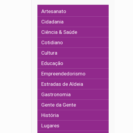
Artesanato
Cidadania
Ciência & Saúde
Cotidiano
Cultura
Educação
Empreendedorismo
Estradas de Aldeia
Gastronomia
Gente da Gente
História
Lugares