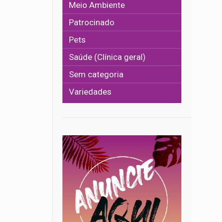
Meio Ambiente
Patrocinado
Pets
Saúde (Clínica geral)
Sem categoria
Variedades