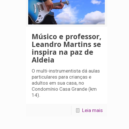
Músico e professor,
Leandro Martins se
inspira na paz de
Aldeia
O multi-instrumentista dá aulas
particulares para crianças e
adultos em sua casa, no
Condomínio Casa Grande (km
14).
Leia mais