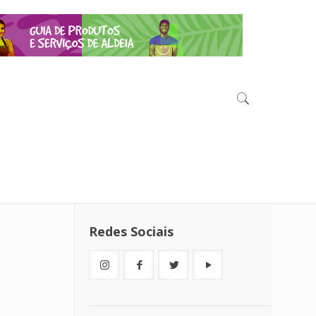
Redes Sociais