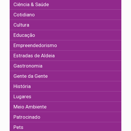
Ciência & Saúde
Cotidiano
Cultura
Educação
Empreendedorismo
Estradas de Aldeia
Gastronomia
Gente da Gente
História
Lugares
Meio Ambiente
Patrocinado
Pets