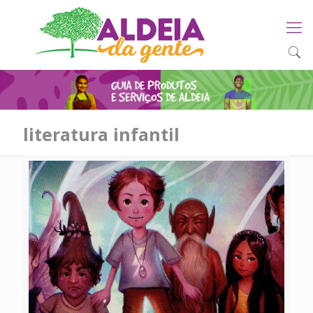
literatura infantil