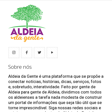
Sobre nós
Aldeia da Gente é uma plataforma que se propõe a
conectar notícias, histórias, dicas, serviços, fotos
e, sobretudo, interatividade. Feito por gente de
Aldeia para gente de Aldeia, dividimos com todos
os aldeienses a tarefa nada modesta de construir
um portal de informações que seja tão útil que se
torne imprescindível. Siga nossas redes sociais e