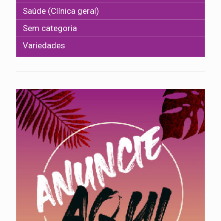
Saúde (Clínica geral)
Sem categoria
Variedades