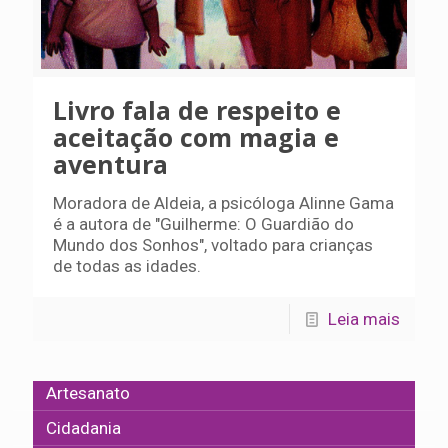
Livro fala de respeito e
aceitação com magia e
aventura
Moradora de Aldeia, a psicóloga Alinne Gama
é a autora de "Guilherme: O Guardião do
Mundo dos Sonhos", voltado para crianças
de todas as idades.
Leia mais
Artesanato
Cidadania