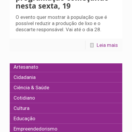
nesta sexta, 19
O evento quer mostrar à população que é
possível reduzir a produção de lixo e o
descarte responsável. Vai até o dia 28.
Leia mais
Artesanato
Cidadania
Ciência & Saúde
Cotidiano
Cultura
Educação
Empreendedorismo