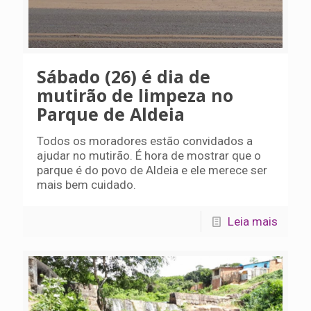
Sábado (26) é dia de
mutirão de limpeza no
Parque de Aldeia
Todos os moradores estão convidados a
ajudar no mutirão. É hora de mostrar que o
parque é do povo de Aldeia e ele merece ser
mais bem cuidado.
Leia mais