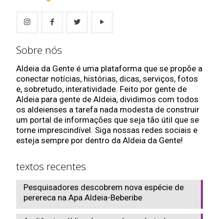
Sobre nós
Aldeia da Gente é uma plataforma que se propõe a
conectar notícias, histórias, dicas, serviços, fotos
e, sobretudo, interatividade. Feito por gente de
Aldeia para gente de Aldeia, dividimos com todos
os aldeienses a tarefa nada modesta de construir
um portal de informações que seja tão útil que se
torne imprescindível. Siga nossas redes sociais e
esteja sempre por dentro da Aldeia da Gente!
textos recentes
Pesquisadores descobrem nova espécie de
perereca na Apa Aldeia-Beberibe