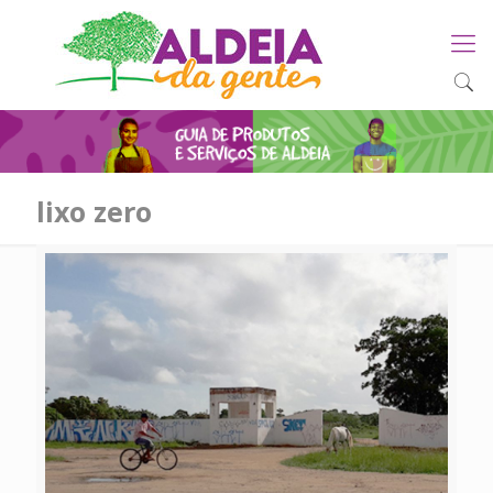
lixo zero