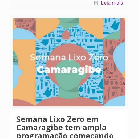
Leia mais
Semana Lixo Zero em
Camaragibe tem ampla
programação começando