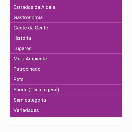
Estradas de Aldeia
Gastronomia
Gente da Gente
História
Lugares
Meio Ambiente
Patrocinado
Pets
Saúde (Clínica geral)
Sem categoria
Variedades