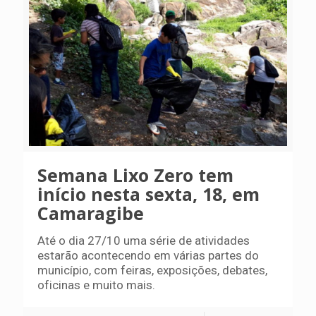
Semana Lixo Zero tem
início nesta sexta, 18, em
Camaragibe
Até o dia 27/10 uma série de atividades
estarão acontecendo em várias partes do
município, com feiras, exposições, debates,
oficinas e muito mais.